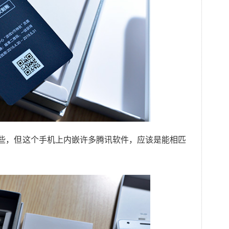
些，但这个手机上内嵌许多腾讯软件，应该是能相匹