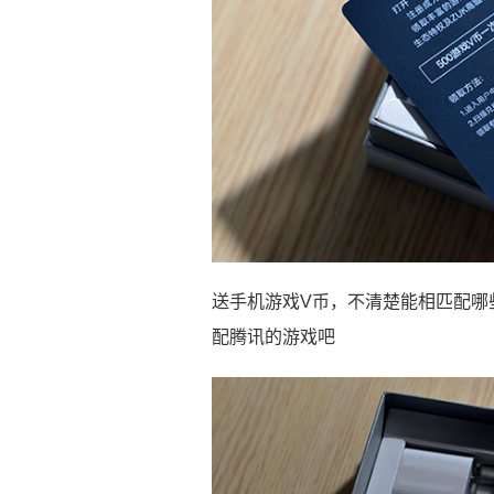
送手机游戏V币，不清楚能相匹配哪
配腾讯的游戏吧