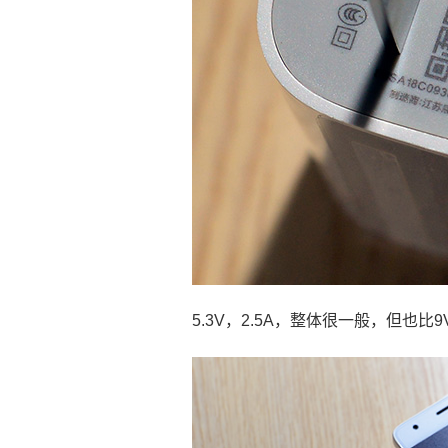
5.3V，2.5A，整体很一般，但也比9