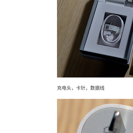
充电头，卡针，数据线