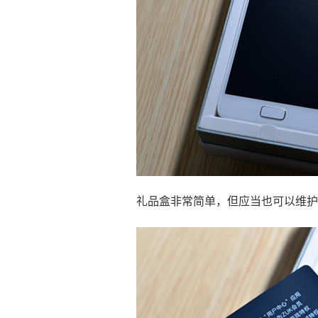
礼品盒非常简单，但应当也可以维护