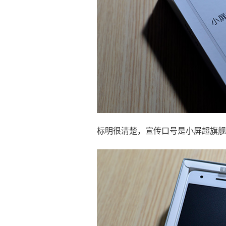
标明很清楚，宣传口号是小屏超旗舰