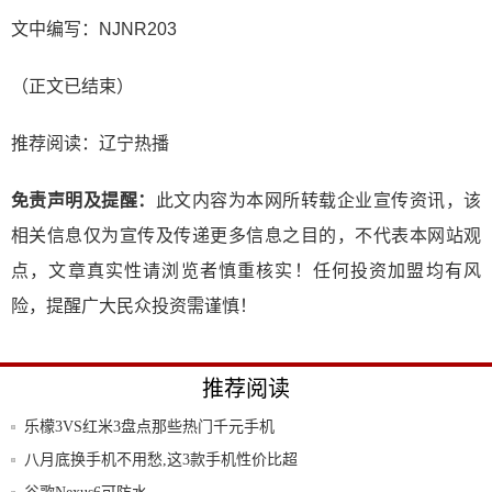
文中编写：NJNR203
（正文已结束）
推荐阅读：
辽宁热播
免责声明及提醒：
此文内容为本网所转载企业宣传资讯，该
相关信息仅为宣传及传递更多信息之目的，不代表本网站观
点，文章真实性请浏览者慎重核实！任何投资加盟均有风
险，提醒广大民众投资需谨慎！
推荐阅读
乐檬3VS红米3盘点那些热门千元手机
八月底换手机不用愁,这3款手机性价比超