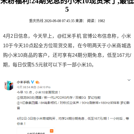
米粉福利!24期免息的小米10现货来了,最低
5
重庆热线
2020-09-08 07:45:35
来源：
阅读：1982
4月2日信息，今天早上，@红米手机 官博公布信息称，小米
10于今天10点起全方位现货交易，在今明两天于小米商城选
购小米10商品的客户，还可享有24期分期免息，低至167元/
期，每日仅需5.5元就可以下手一部小米10。