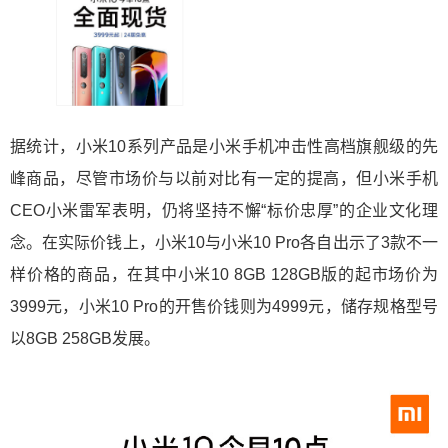
据统计，小米10系列产品是小米手机冲击性高档旗舰级的先
峰商品，尽管市场价与以前对比有一定的提高，但小米手机
CEO小米雷军表明，仍将坚持不懈“标价忠厚”的企业文化理
念。在实际价钱上，小米10与小米10 Pro各自出示了3款不一
样价格的商品，在其中小米10 8GB 128GB版的起市场价为
3999元，小米10 Pro的开售价钱则为4999元，储存规格型号
以8GB 258GB发展。