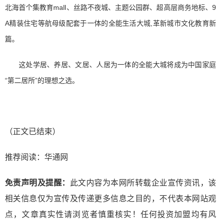
北海首个集教育mall、丝路不夜城、主题公园群、超高层商务地标、9
A精装住宅等航母级配套于一体的全能生活大城,革新城市文化教育新
篇。
这处学居、养居、文居、人居为一体的全能大城将成为中国家庭
“第二居所”的理想之选。
（正文已结束）
推荐阅读：
华通网
免责声明及提醒：
此文内容为本网所转载企业宣传资讯，该
相关信息仅为宣传及传递更多信息之目的，不代表本网站观
点，文章真实性请浏览者慎重核实！任何投资加盟均有风