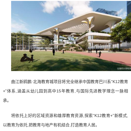
曲江新鸥鹏·北海教育城项目将完全继承中国教育巴川系“K12教育
+”体系,涵盖从幼儿园到高中15年教育,与国际先进教学理念一脉相
承。
将依托上好的区域资源和雄厚教育资源,探索“K12教育+”新模式,
以教育为依托,把教育与地产有机结合,打造教育人居。