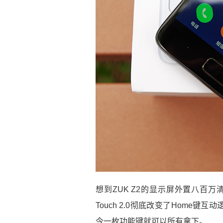
想到ZUK Z2的显示屏外置八百万
Touch 2.0彻底改变了Home
今一枚功能键就可以所有拿下。