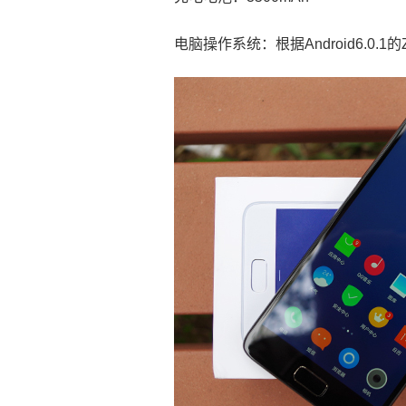
电脑操作系统：根据Android6.0.1的ZU