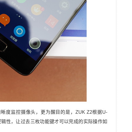
清晰度监控摄像头，更为醒目的是，ZUK Z2根据U-
键互动逻辑性，让过去三枚功能键才可以完成的实际操作如