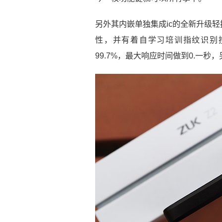
另外其内嵌单独集成ic的全新升级
性，并有着自学习培训指纹识别
99.7%，最大响应时间做到0.一秒