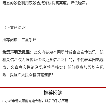
暗态的景物利用夜景合成算法提高亮度，降低噪声。
（正文已结束）
推荐阅读：
三星手环
免责声明及提醒：
此文内容为本网所转载企业宣传资讯，该
相关信息仅为宣传及传递更多信息之目的，不代表本网站观
点，文章真实性请浏览者慎重核实！任何投资加盟均有风
险，提醒广大民众投资需谨慎！
推荐阅读
小米申请太阳能充电专利，以后的手机不用