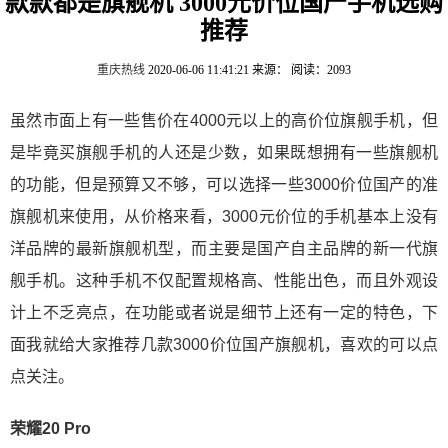
款款都是旗舰机 3000元价位国产手机选购
推荐
重庆热线
2020-06-06 11:41:21
来源：
阅读：2093
虽然市面上有一些售价在4000元以上的高价位旗舰手机，但
是毕竟买旗舰手机的人还是少数，如果既想拥有一些旗舰机
的功能，但是预算又不够，可以选择一些3000价位国产的准
旗舰机来使用，从价格来看，3000元价位的手机基本上没有
洋品牌的最新旗舰机型，而主要是国产自主品牌的新一代旗
舰手机。这种手机不仅配置规格高、性能出色，而且外观设
计上不乏亮点，在功能或者说是细节上还有一定的特色，下
面我就给大家推荐几款3000价位国产旗舰机，喜欢的可以点
点关注。
荣耀20 Pro