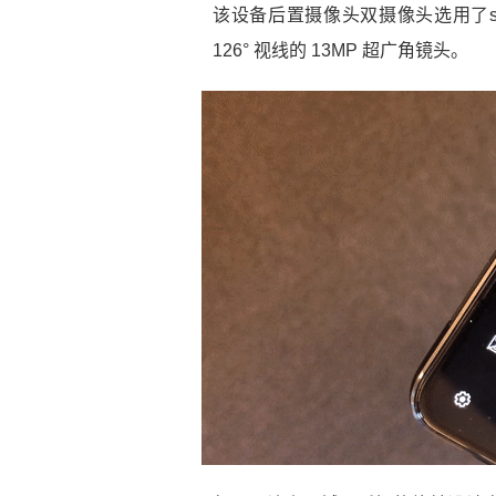
该设备后置摄像头双摄像头选用了sony
126° 视线的 13MP 超广角镜头。