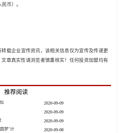
 中国人民币）。
所转载企业宣传资讯，该相关信息仅为宣传及传递更
，文章真实性请浏览者慎重核实！任何投资加盟均有
推荐阅读
形似
2020-09-09
2020-09-09
发
2020-09-09
圆梦”计
2020-09-08