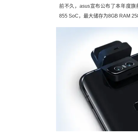
前不久，asus宣布公布了本年度旗舰
855 SoC，最大储存为8GB RAM 25