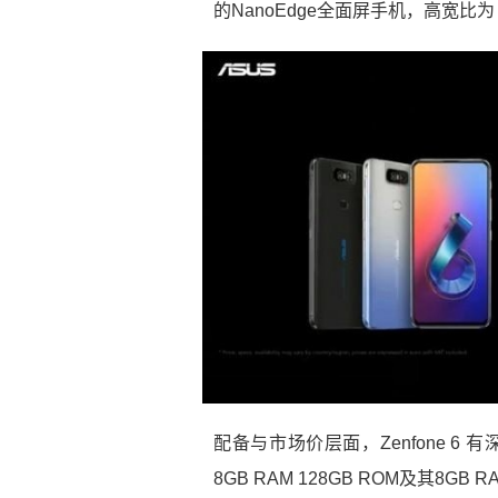
的NanoEdge全面屏手机，高宽比为 19
配备与市场价层面，Zenfone 6 有
8GB RAM 128GB ROM及其8GB R