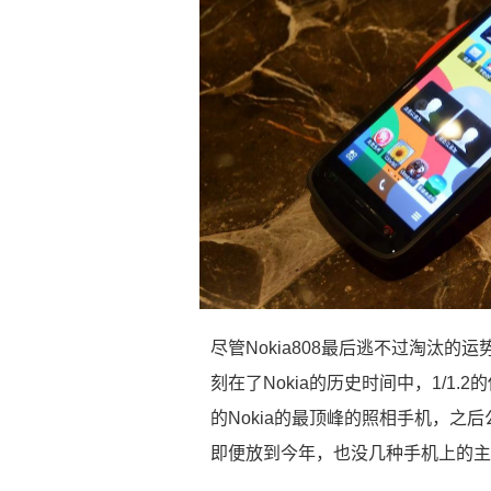
尽管Nokia808最后逃不过淘汰的
刻在了Nokia的历史时间中，1/1.
的Nokia的最顶峰的照相手机，之后公
即便放到今年，也没几种手机上的主摄