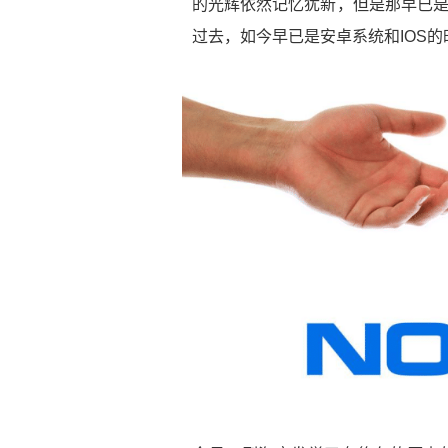
的光辉依然记忆犹新，但是那早已是
过去，如今早已是安卓系统和IOS的