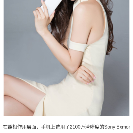
在照相作用层面，手机上选用了2100万清晰度的Sony Exmor