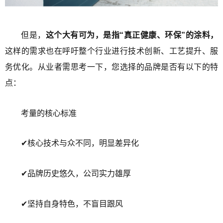
但是，
这个大有可为，是指“真正健康、环保”的涂料，
这样的需求也在呼吁整个行业进行技术创新、工艺提升、服
务优化。从业者需思考一下，您选择的品牌是否有以下的特
点：
考量的核心标准
✔核心技术与众不同，明显差异化
✔品牌历史悠久，公司实力雄厚
✔坚持自身特色，不盲目跟风