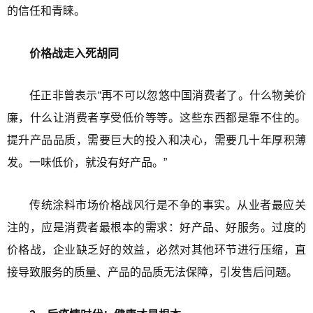
的信任和青睐。
价格战走入死胡同
任正非曾表示“再不可以忽悠中国消费者了。什么物美价
廉，什么让消费者享受低价等等。这些东西都是靠不住的。
提升产品品质，需要巨大的投入和决心，需要几十年厚积薄
发。一味低价，就没有好产品。”
传统涂料市场价格战风行是不争的事实。从业者最应关
注的，应是消费者最根本的需求：好产品、好服务。过度的
价格战，企业缺乏好的效益，必然对其他环节进行压缩，直
接导致服务的质量、产品的品质无法保障，引发售后问题。