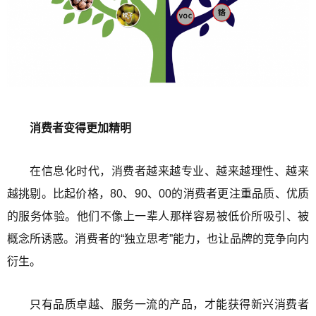
消费者变得更加精明
在信息化时代，消费者越来越专业、越来越理性、越来
越挑剔。比起价格，80、90、00的消费者更注重品质、优质
的服务体验。他们不像上一辈人那样容易被低价所吸引、被
概念所诱惑。消费者的“独立思考”能力，也让品牌的竞争向内
衍生。
只有品质卓越、服务一流的产品，才能获得新兴消费者