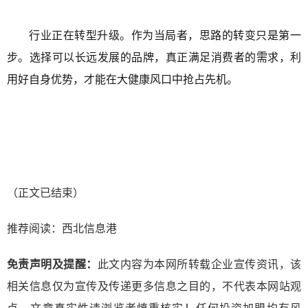
行业正在转型升级。作为当局者，思路的转变只是第一
步。选择可以长远发展的品牌，真正满足消费者的需求，利
用好自身优势，才能在大健康风口中抢占先机。
（正文已结束）
推荐阅读：
西北信息港
免责声明及提醒：
此文内容为本网所转载企业宣传资讯，该
相关信息仅为宣传及传递更多信息之目的，不代表本网站观