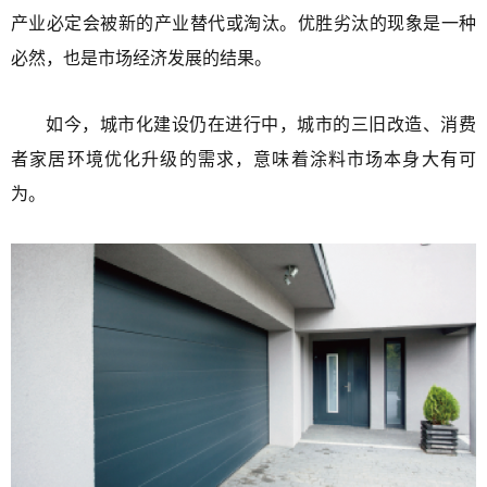
产业必定会被新的产业替代或淘汰。优胜劣汰的现象是一种
必然，也是市场经济发展的结果。
如今，城市化建设仍在进行中，城市的三旧改造、消费
者家居环境优化升级的需求，意味着涂料市场本身大有可
为。