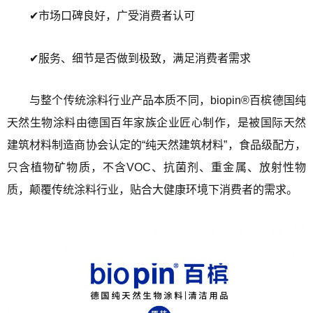
✔市场口碑良好，广受消费者认可
✔服务、细节是否做到极致，满足消费者需求
与整个传统涂料行业产品本质不同，biopin®百槟德国纯
天然生物涂料由德国百年家族企业匠心制作，是被国际天然
建筑材料制造商协会认定的“纯天然建筑材料”，食品级配方，
只含植物矿物质，不含VOC、抗菌剂、重金属、放射性物
质，颠覆传统涂料行业，贴合大健康环境下消费者的需求。