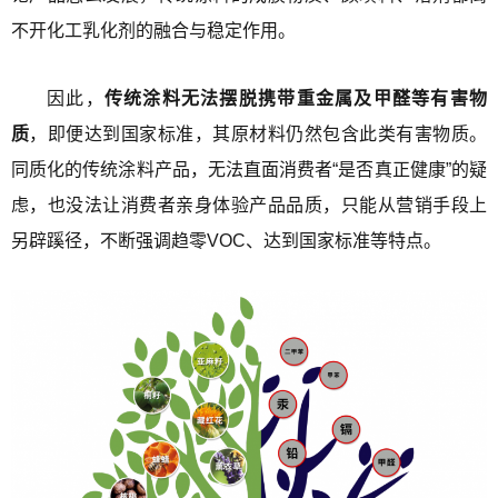
不开化工乳化剂的融合与稳定作用。
因此，
传统涂料无法摆脱携带重金属及甲醛等有害物
质
，即便达到国家标准，其原材料仍然包含此类有害物质。
同质化的传统涂料产品，无法直面消费者“是否真正健康”的疑
虑，也没法让消费者亲身体验产品品质，只能从营销手段上
另辟蹊径，不断强调趋零VOC、达到国家标准等特点。