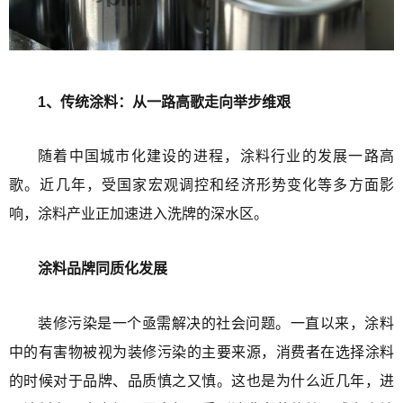
1、传统涂料：从一路高歌走向举步维艰
随着中国城市化建设的进程，涂料行业的发展一路高
歌。近几年，受国家宏观调控和经济形势变化等多方面影
响，涂料产业正加速进入洗牌的深水区。
涂料品牌同质化发展
装修污染是一个亟需解决的社会问题。一直以来，涂料
中的有害物被视为装修污染的主要来源，消费者在选择涂料
的时候对于品牌、品质慎之又慎。这也是为什么近几年，进