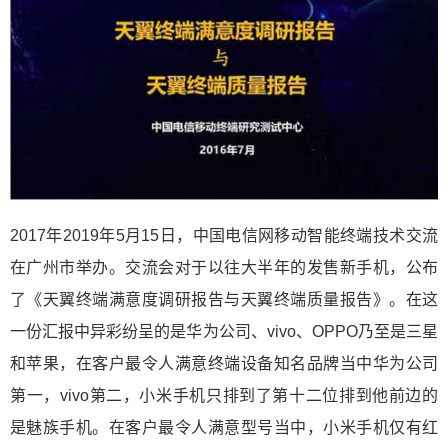
2017年2019年5月15日，中国电信网移动智能终端技术交流
在广州市举办。交流会对于以往大半年的发售新手机，公布
了《天翼终端满意度调研报告与天翼终端质量报告》。在这
一份汇报中异彩纷呈的是华为公司、vivo、OPPO乃至是三星
和苹果，在客户最令人满意终端设备知名品牌当中华为公司
第一，vivo第二，小米手机只排到了第十二位排到他前边的
是魅族手机。在客户最令人满意型号当中，小米手机仅有红