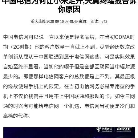
中国电信为何让小米走开,天翼终端报告诉
你原因
重庆热线
2020-09-10 07:48:49
来源：
阅读：743
中国电信网可以说一直以来便是轻奢品牌，在当初CDMA时
期（2G时期）他的客户数量一直就上不到，尽管经历数次改
革创新从屈从于中国联通到属于电信网这些，可是实际效果
自始至终不显著，当初他的幌子但是全部互联网当中辐射源
最少的。即便那样电信网客户的总数便是上不到，其最压根
的缘故便是手机上的限定，在当初电信网务必是专用型的手
机上不仅价钱高并且用不上中国联通和挪动的卡，如今三网
通的时兴有可能给电信网一个机遇，电信网当初便是冷门和
高档的代称。