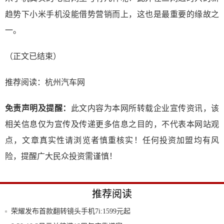
趋势下小米手机没能借势营销而上，这也是最重要的缘故之
一。
（正文已结束）
推荐阅读：
杭州汽车网
免责声明及提醒：
此文内容为本网所转载企业宣传资讯，该
相关信息仅为宣传及传递更多信息之目的，不代表本网站观
点，文章真实性请浏览者慎重核实！任何投资加盟均有风
险，提醒广大民众投资需谨慎！
推荐阅读
荣耀发布首款翻转镜头手机7i:1599元起