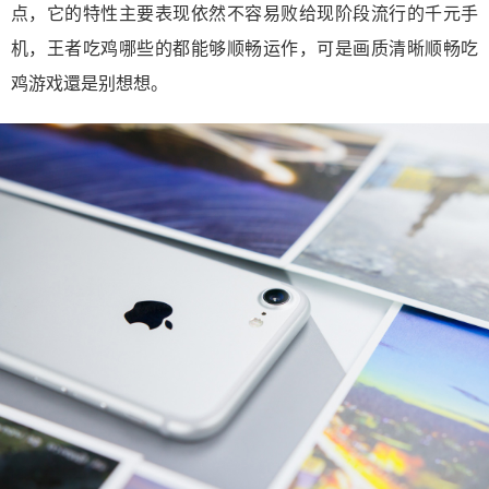
点，它的特性主要表现依然不容易败给现阶段流行的千元手
机，王者吃鸡哪些的都能够顺畅运作，可是画质清晰顺畅吃
鸡游戏還是别想想。