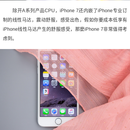
除开A系列产品CPU，iPhone 7还内嵌了iPhone专业订
制的线性马达，震动舒服，感受出色，假如你要成本低享有
iPhone线性马达产生的舒服感受，那麼iPhone 7非常值得考
虑到。