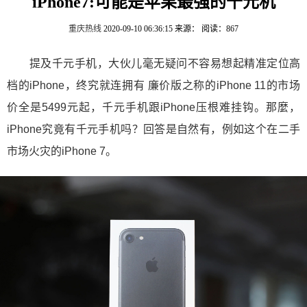
iPhone7:可能是苹果最强的千元机
重庆热线
2020-09-10 06:36:15
来源：
阅读：867
提及千元手机，大伙儿毫无疑问不容易想起精准定位高
档的iPhone，终究就连拥有 廉价版之称的iPhone 11的市场
价全是5499元起，千元手机跟iPhone压根难挂钩。那麼，
iPhone究竟有千元手机吗？回答是自然有，例如这个在二手
市场火灾的iPhone 7。