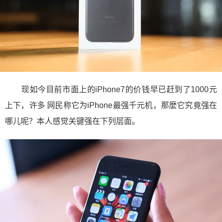
现如今目前市面上的iPhone7的价钱早已赶到了1000元
上下，许多 网民称它为iPhone最强千元机，那麼它究竟强在
哪儿呢？本人感觉关键强在下列层面。