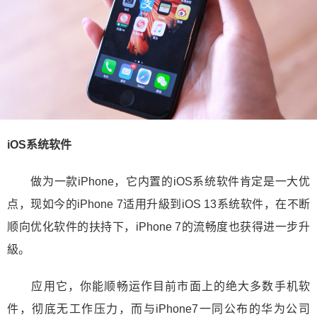
iOS系统软件
做为一款iPhone，它内置的iOS系统软件肯定是一大优
点，现如今的iPhone 7适用升級到iOS 13系统软件，在不断
顺向优化软件的扶持下，iPhone 7的流畅度也获得进一步升
級。
应用它，你能顺畅运作目前市面上的绝大多数手机软
件，彻底无工作压力，而与iPhone7一同公布的华为公司