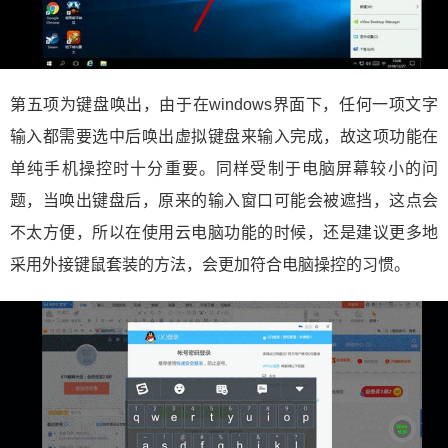
第五项为键盘唤出，由于在windows界面下，任何一项文字
输入都需要选中后唤出虚拟键盘来输入完成，故这项功能在
单纯手机操控时十分重要。同样受制于电脑屏幕较小的问
题，当唤出键盘后，原来的输入窗口可能会被遮挡，这点会
不太方便，所以在使用云电脑功能的时候，还是建议更多地
采用外接键鼠套装的方法，会更加符合电脑操控的习惯。