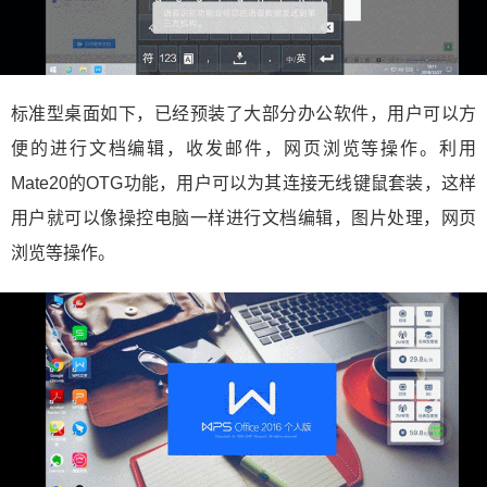
标准型桌面如下，已经预装了大部分办公软件，用户可以方
便的进行文档编辑，收发邮件，网页浏览等操作。利用
Mate20的OTG功能，用户可以为其连接无线键鼠套装，这样
用户就可以像操控电脑一样进行文档编辑，图片处理，网页
浏览等操作。