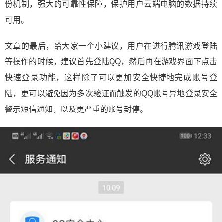
份机制，强大的可靠性保障，保护用户云端电脑的数据持续
可用。
文章的最后，给大家一个小建议，用户在进行腾讯游戏登陆
等操作的时候，建议首先登陆QQ，然后再在游戏界面下点击
快速登录功能，这样除了可以更加安全快捷地完成账号登
陆，更可以避免因为多次验证而触发的QQ账号异地登录安全
警示短信通知，以及更严重的账号封停。