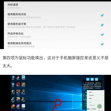
第四项为鼠标功能唤出，这对于手机触屏操控来说意义不是
太大。