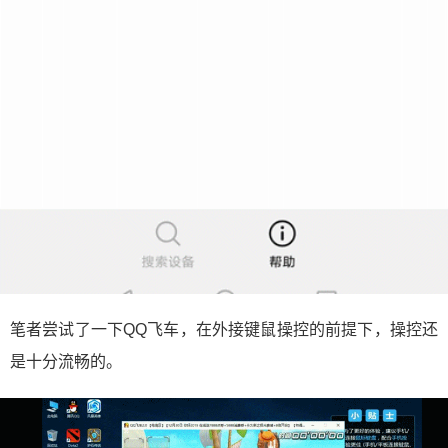
笔者尝试了一下QQ飞车，在外接键鼠操控的前提下，操控还
是十分流畅的。