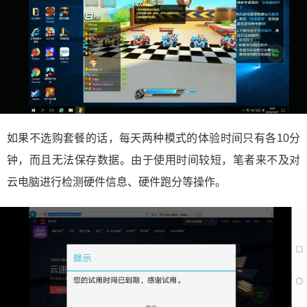
如果不选购套餐的话，每天两种模式的体验时间只有各10分
钟，而且无法保存数据。由于使用时间较短，笔者来不及对
云电脑进行检测硬件信息、硬件跑分等操作。