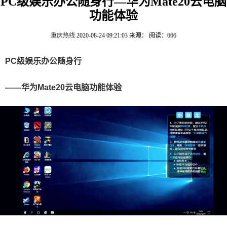
PC级娱乐办公随身行—华为Mate20云电脑
功能体验
重庆热线
2020-08-24 09:21:03
来源：
阅读：666
PC级娱乐办公随身行
——华为Mate20云电脑功能体验