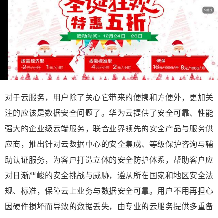
对于云服务，用户除了关心它带来的便携和方便外，更加关
注的应该是数据安全问题了。华为云提供了安全可靠、性能
强大的企业级云端服务，联合业界领先的安全产品与服务供
应商，推出针对云数据中心的安全集成、等级保护咨询与辅
助认证服务，为客户打造立体的安全防护体系，帮助客户应
对日渐严峻的安全挑战与威胁，遵从所在国家和地区安全法
规、标准，保障云上业务与数据安全可靠。用户不用再担心
因硬件损坏而导致的数据丢失，由专业的云服务提供多重备