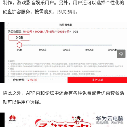
制作，游戏影音娱乐用户。另外，用户还可以选择个性化的
硬盘扩容服务，按需购买，即买即用。
除此之外，APP内和论坛中还会有各种免费或者优惠套餐活
动可以供用户选择。