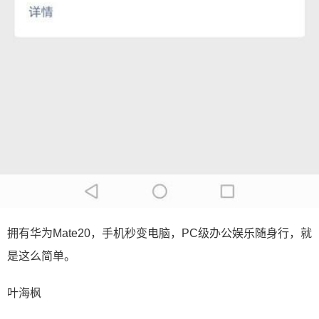
拥有华为Mate20，手机秒变电脑，PC级办公娱乐随身行，就
是这么简单。
叶海枫