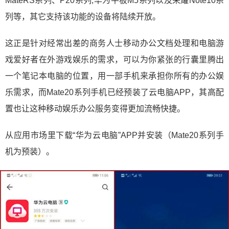
MateRS系列、P20系列;华为平板M5系列以及荣耀Note10系
列等，其它支持该功能的设备将陆续开放。
这正是针对经常出差的商务人士移动办公文档处理和电脑游
戏爱好者在外游戏娱乐的需求，可以为你紧张的行囊里腾出
一个笔记本电脑的位置，用一部手机来承担你所有的办公娱
乐需求，而Mate20系列手机已经预装了云电脑APP，其高配
置也让这种移动娱乐办公服务变得更加流畅快捷。
从应用市场里下载“华为云电脑”APP并安装（Mate20系列手
机为预装）。