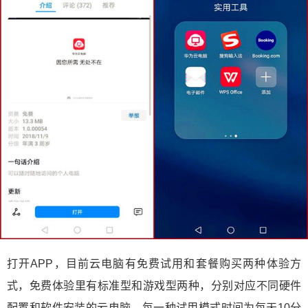
打开APP，目前云电脑有免费试用和套餐购买两种体验方
式，免费体验里有标准型和游戏型两种，分别对应不同硬件
配置和软件安装的云电脑，每一种
试用
模式时间为每天10分