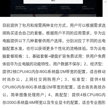
目前提供了包月和按需两种支付方式，用户可以根据需求选
择购买适合自己的套餐。根据用户不同的应用需求，华为云
电脑提供以下几种套餐供用户选择，分别对应了不同的云电
脑配置水准，也可以获得更多个性化的流畅体验。华为云电
脑套餐规格：1、基础套餐+硬盘扩容免费试用：供用户免费
体验华为云电脑的功能特性，用户数据不保存；2、经济型：
提供2核CPU/4G内存/80G系统盘/2M带宽的配置，适合移动
时尚办公，上网社交网购用户；3、标准型：提供4核
CPU/8G内存/80G系统盘/2M带宽的配置，适合商务高效办
公，简单图像处理用户；4、高配型：提供4核CPU/8G内
存/200G系统盘/4M带宽以及专业显卡的配置，适合专业图形