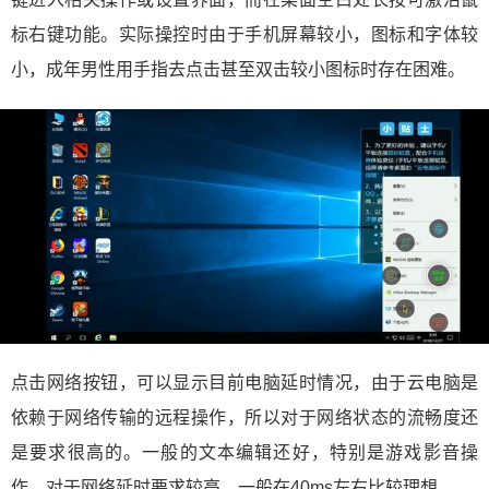
标右键功能。实际操控时由于手机屏幕较小，图标和字体较
小，成年男性用手指去点击甚至双击较小图标时存在困难。
点击网络按钮，可以显示目前电脑延时情况，由于云电脑是
依赖于网络传输的远程操作，所以对于网络状态的流畅度还
是要求很高的。一般的文本编辑还好，特别是游戏影音操
作，对于网络延时要求较高，一般在40ms左右比较理想。