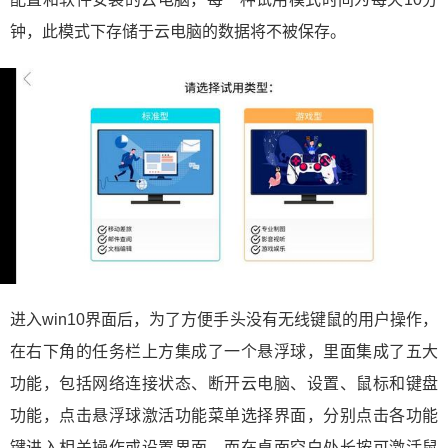
钟，此模式下存储于云电脑的数据将不被保存。
进入win10界面后，为了方便手头没有无线键鼠的用户操作，
在右下角的任务栏上方集成了一个悬浮球，里面集成了五大
功能，包括网络连接状态、断开云电脑、设置、鼠标和键盘
功能，点击悬浮球激活功能菜单选择界面，分别点击各功能
键进入相关操作或设置界面，而在桌面空白处长按可激活鼠