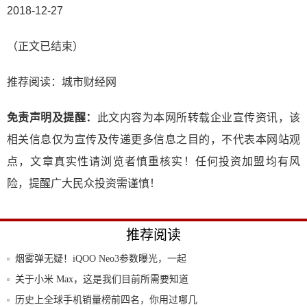
2018-12-27
（正文已结束）
推荐阅读：
城市财经网
免责声明及提醒：
此文内容为本网所转载企业宣传资讯，该
相关信息仅为宣传及传递更多信息之目的，不代表本网站观
点，文章真实性请浏览者慎重核实！任何投资加盟均有风
险，提醒广大民众投资需谨慎！
推荐阅读
烟雾弹无疑！iQOO Neo3参数曝光，一起
关于小米 Max，这是我们目前所需要知道
的一
历史上全球手机销量榜前四名，你用过哪几