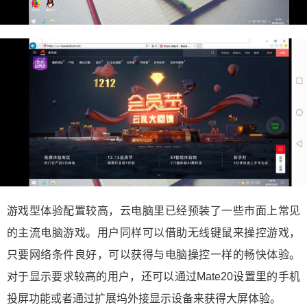
游戏型体验配置较高，云电脑里已经预装了一些市面上常见
的主流电脑游戏。用户同样可以借助无线键鼠来操控游戏，
只要网络条件良好，可以获得与电脑操控一样的畅快体验。
对于显示要求较高的用户，还可以通过Mate20设置里的手机
投屏功能或者通过扩展坞外接显示设备来获得大屏体验。