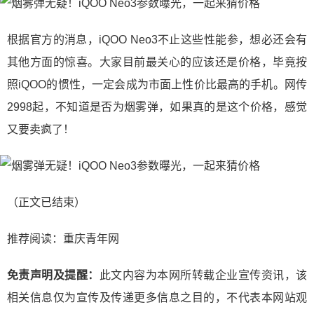
根据官方的消息，iQOO Neo3不止这些性能参，想必还会有
其他方面的惊喜。大家目前最关心的应该还是价格，毕竟按
照iQOO的惯性，一定会成为市面上性价比最高的手机。网传
2998起，不知道是否为烟雾弹，如果真的是这个价格，感觉
又要卖疯了！
（正文已结束）
推荐阅读：
重庆青年网
免责声明及提醒：
此文内容为本网所转载企业宣传资讯，该
相关信息仅为宣传及传递更多信息之目的，不代表本网站观