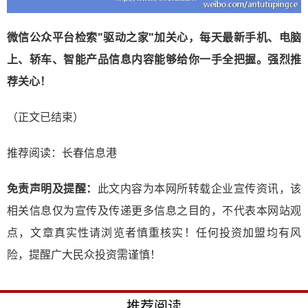
微信公众平台检索"驱动之家"加关心，每天最新手机、电脑
上、轿车、智能产品信息内容能够给你一手全把握。强烈推
荐关心！
（正文已结束）
推荐阅读：
长春信息港
免责声明及提醒：
此文内容为本网所转载企业宣传资讯，该
相关信息仅为宣传及传递更多信息之目的，不代表本网站观
点，文章真实性请浏览者慎重核实！任何投资加盟均有风
险，提醒广大民众投资需谨慎！
推荐阅读