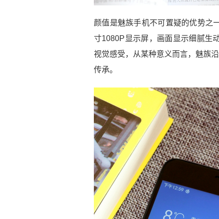
颜值是魅族手机不可置疑的优势之一，
寸1080P显示屏，画面显示细腻生
视觉感受，从某种意义而言，魅族沿
传承。