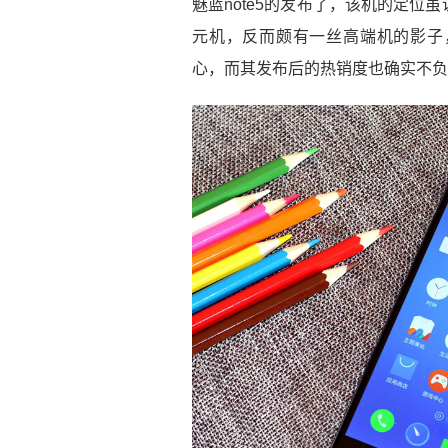
魅蓝note5的发布了，该机的定
元机，反而颇有一丝高端机的影子
心，而其发布后的热销度也确实不负