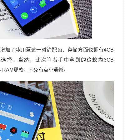
前代增加了冰川蓝这一时尚配色，存储方面也拥有4GB
合可供选择，当然，此次笔者手中拿到的这款为3GB
4GB RAM那款，不免有点小遗憾。