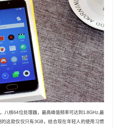
0芯片，八核64位处理器，最高峰值频率可达到1.8GHz,最
测的这款仅仅只有3GB，结合现在年轻人的使用习惯