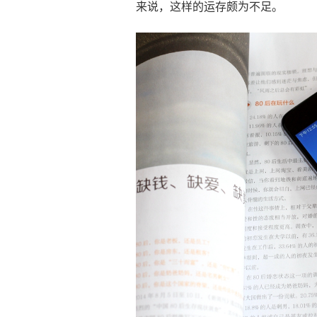
来说，这样的运存颇为不足。