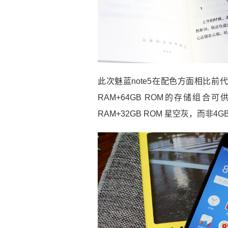
此次魅蓝note5在配色方面相比
RAM+64GB ROM的存储组
RAM+32GB ROM 星空灰，而非