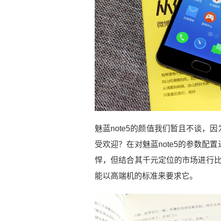
魅蓝note5的颜值我们暂且不谈
受欢迎？在对魅蓝note5的参数
悍，但结合其千元定位的市场进行比
能以高端机的标准来要求它。