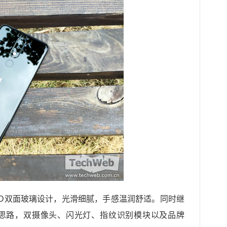
.5D双面玻璃设计，光滑细腻，手感温润舒适。同时继
思路，双摄像头、闪光灯、指纹识别模块以及品牌