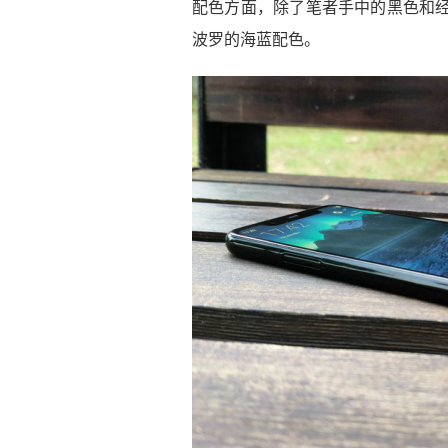
配色方面，除了笔者手中的黑色和经
波罗的海蓝配色。