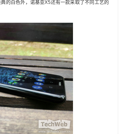
典的白色外，诺基亚X5还有一款采取了不同工艺的