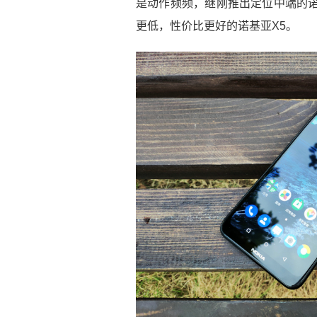
是动作频频，继刚推出定位中端的诺
更低，性价比更好的诺基亚X5。