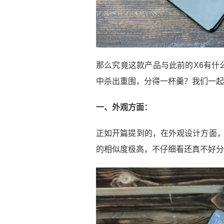
那么究竟这款产品与此前的X6有什
中杀出重围，分得一杯羹？我们一起
一、外观方面：
正如开篇提到的，在外观设计方面，
的相似度极高，不仔细看还真不好分