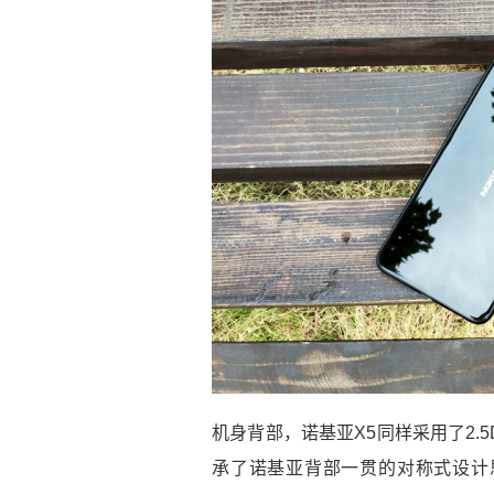
机身背部，诺基亚X5同样采用了2
承了诺基亚背部一贯的对称式设计