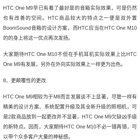
HTC One M9早已有着了最好是的音箱实际效果，可是仍然
也有改善的空间。HTC商品较大的特点之一便是双外置
BoomSound音箱的设计方案，而HTC应当在HTC One M10
的的身上将这一优点再次发扬。
大家期待HTC One M10不但在手机耳机实际效果上比HTC
One M9有发展，另外在外向实际效果上一样更为出色。
8、更颠覆性的更改
HTC One M9相较为于M8而言发展谈不上显著，尽管一样有
精美的设计方案、系统配置升級及其全新升级的照相机，可
是2款商品放到一起更改并不显著，HTC One M9欠缺凶手级
的新特点。因而，大家期待HTC One M10不必一错再错，可
以带个众多客户大量的神秘感。