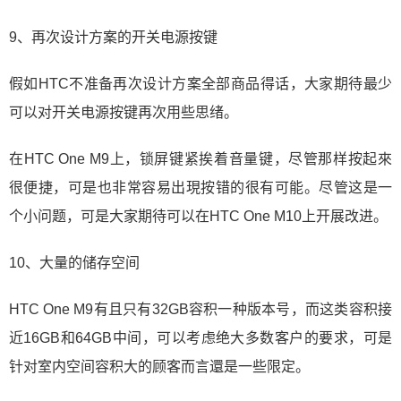
9、再次设计方案的开关电源按键
假如HTC不准备再次设计方案全部商品得话，大家期待最少
可以对开关电源按键再次用些思绪。
在HTC One M9上，锁屏键紧挨着音量键，尽管那样按起來
很便捷，可是也非常容易出現按错的很有可能。尽管这是一
个小问题，可是大家期待可以在HTC One M10上开展改进。
10、大量的储存空间
HTC One M9有且只有32GB容积一种版本号，而这类容积接
近16GB和64GB中间，可以考虑绝大多数客户的要求，可是
针对室内空间容积大的顾客而言還是一些限定。