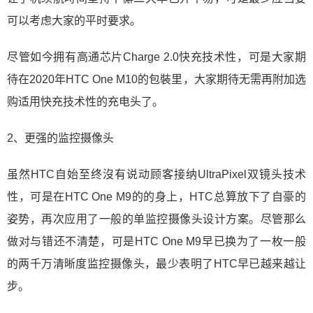
可以考虑大家的平时要求。
尽管如今拥有高通芯片Charge 2.0快充技术性，可是大家期
待在2020年HTC One M10的包裝里，大家期待无需再附加选
购适用快充技术性的充电头了。
2、更强的监控摄像头
虽然HTC自始至终沒有说动顾客接纳UltraPixel双镜头技术
性，可是在HTC One M9的的身上，HTC总算放下了自豪的
姿势，再次应用了一般的单监控摄像头设计方案。尽管那么
做对与错还不清楚，可是HTC One M9早已换为了一枚一般
的两千万清晰度监控摄像头，最少表明了HTC早已越来越让
步。