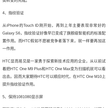
类转变的完成。
4、指纹验证
从iPhone的Touch ID刚开始，再到上年主要表现非常好的
Galaxy S6，指纹验证好像早已变成了旗舰级智能机的标准配
置作用。而HTC假如不愿被竞争者落下来，就一样要再加这
一作用。
HTC显而易见是一家勇于探索新技术应用的企业，从以前试
着把HTC One M9 Plus和HTC One Max变为扫描机就可以看
出去。因而大家期待HTC可以顺应时代，在HTC One M10上
提升指纹验证作用。
5、保持1081080显示屏