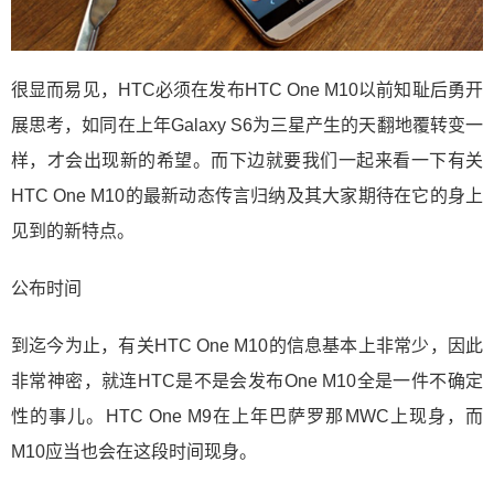
很显而易见，HTC必须在发布HTC One M10以前知耻后勇开
展思考，如同在上年Galaxy S6为三星产生的天翻地覆转变一
样，才会出现新的希望。而下边就要我们一起来看一下有关
HTC One M10的最新动态传言归纳及其大家期待在它的身上
见到的新特点。
公布时间
到迄今为止，有关HTC One M10的信息基本上非常少，因此
非常神密，就连HTC是不是会发布One M10全是一件不确定
性的事儿。HTC One M9在上年巴萨罗那MWC上现身，而
M10应当也会在这段时间现身。