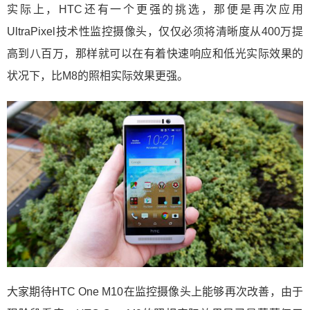
实际上，HTC还有一个更强的挑选，那便是再次应用
UltraPixel技术性监控摄像头，仅仅必须将清晰度从400万提
高到八百万，那样就可以在有着快速响应和低光实际效果的
状况下，比M8的照相实际效果更强。
大家期待HTC One M10在监控摄像头上能够再次改善，由于