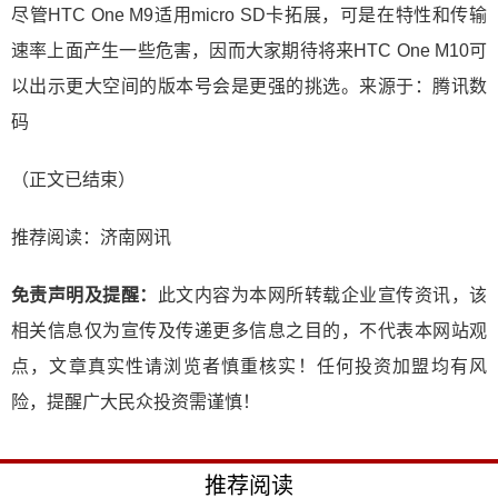
尽管HTC One M9适用micro SD卡拓展，可是在特性和传输
速率上面产生一些危害，因而大家期待将来HTC One M10可
以出示更大空间的版本号会是更强的挑选。来源于：腾讯数
码
（正文已结束）
推荐阅读：
济南网讯
免责声明及提醒：
此文内容为本网所转载企业宣传资讯，该
相关信息仅为宣传及传递更多信息之目的，不代表本网站观
点，文章真实性请浏览者慎重核实！任何投资加盟均有风
险，提醒广大民众投资需谨慎！
推荐阅读