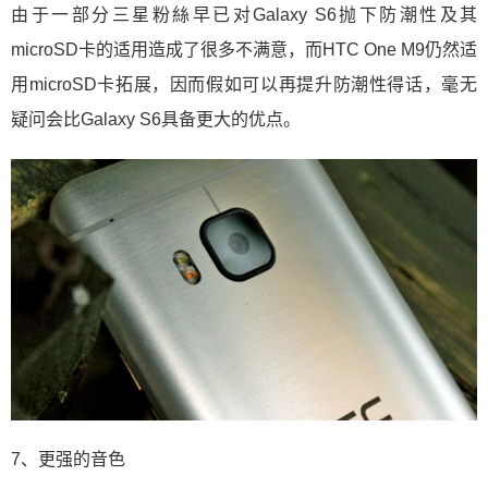
由于一部分三星粉絲早已对Galaxy S6抛下防潮性及其
microSD卡的适用造成了很多不满意，而HTC One M9仍然适
用microSD卡拓展，因而假如可以再提升防潮性得话，毫无
疑问会比Galaxy S6具备更大的优点。
7、更强的音色