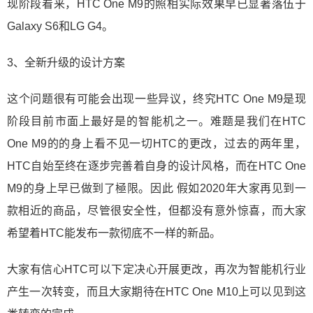
现阶段看来，HTC One M9的照相实际效果早已显著落伍于
Galaxy S6和LG G4。
3、全新升级的设计方案
这个问题很有可能会出现一些异议，终究HTC One M9是现
阶段目前市面上最好是的智能机之一。难题是我们在HTC
One M9的的身上看不见一切HTC的更改，过去的两年里，
HTC自始至终在逐步完善着自身的设计风格，而在HTC One
M9的身上早已做到了極限。因此 假如2020年大家再见到一
款相近的商品，尽管很安全性，但都没有意外惊喜，而大家
希望着HTC能发布一款彻底不一样的新品。
大家有信心HTC可以下定决心开展更改，再次为智能机行业
产生一次转变，而且大家期待在HTC One M10上可以见到这