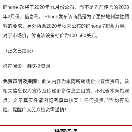
iPhone 7c将于2020年九月份公布，而不是先前传言的2020
年2月份。信息称，iPhone发布该商品是为了更好地刺激性顾
客的要求，另外协助2020年秋天公布的iPhone 7积蓄力量。
对于市场价，传言该设备标价为400-500美元。
（正文已结束）
推荐阅读：
海峡投资网
免责声明及提醒：
此文内容为本网所转载企业宣传资讯，该
相关信息仅为宣传及传递更多信息之目的，不代表本网站观
点，文章真实性请浏览者慎重核实！任何投资加盟均有风
险，提醒广大民众投资需谨慎！