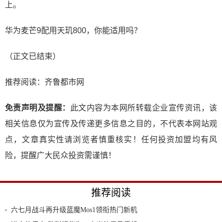
上。
华为麦芒9配用天玑800，你能适用吗？
（正文已结束）
推荐阅读：
齐鲁都市网
免责声明及提醒：
此文内容为本网所转载企业宣传资讯，该
相关信息仅为宣传及传递更多信息之目的，不代表本网站观
点，文章真实性请浏览者慎重核实！任何投资加盟均有风
险，提醒广大民众投资需谨慎！
推荐阅读
六七月战斗再升级蓝魔Mos1领衔热门新机