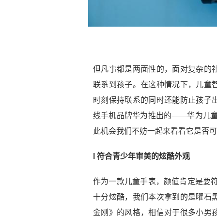
但凡事都是两面性的，面对复杂的
联系到孩子。在这种情况下，儿童
时刻保持联系的同时还能防止孩子
线手机品牌华为推出的——华为儿童
此机会我们不妨一起来看看它是否可
l 符合青少年审美的炫酷外观
作为一款儿童手表，颜值肯定是要符
十分炫酷，我们本次拿到的是曜石
金刚》的风格，相信对于很多小男