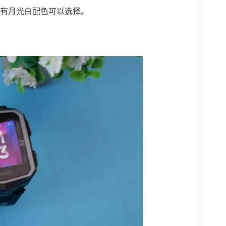
有月光白配色可以选择。