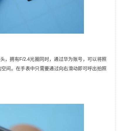
头，拥有F/2.4光圈同时，通过华为账号，可以将照
的空间。在手表中只需要通过向右滑动即可呼出拍照