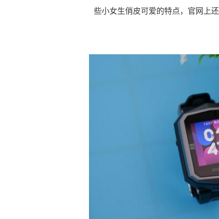
些小女生俏皮可爱的特点，官网上还