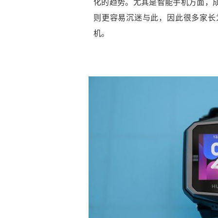
化的趋势。尤其是智能手机方面，
则更容易沉迷与此，因此很多家长
机。