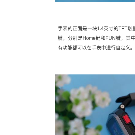
手表的正面是一块1.4英寸的TFT触
键，分别是Home键和FUN键，
有功能都可以在手表中进行自定义。