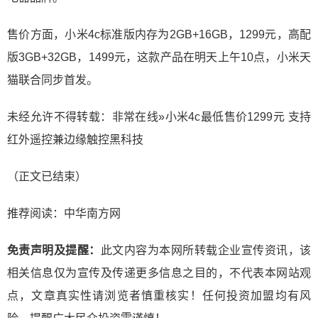
售价方面，小米4c标准版内存为2GB+16GB，1299元，高配
版3GB+32GB，1499元，这款产品在明天上午10点，小米天
猫联合同步首发。
未经允许不得转载：非常在线»小米4c最低售价1299元 支持
红外遥控兼边缘触控黑科技
（正文已结束）
推荐阅读：
中华南方网
免责声明及提醒：
此文内容为本网所转载企业宣传资讯，该
相关信息仅为宣传及传递更多信息之目的，不代表本网站观
点，文章真实性请浏览者慎重核实！任何投资加盟均有风