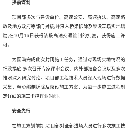
提前谋划
项目部多次与建设单位、高速公安、高速执法、高速路
政及地方政府等部门对接,并深入桥梁拆除及架设现场实地踏
勘,在10月16日获得该段高速交通管制的批复，获得施工许
可。
为圆满完成此次封闭施工任务，通过对现场实地情况的
细致摸底,多次召开专家评审会议、内外部准备会议以及多次
推演深入研究讨论。项目部工程技术人员深入现场进行数据
采集，精心编制拆除及架设施工方案，为每一步施工过程制
定详细的施工卡控作业时间。
安全先行
在施工筹划前期,项目部对全部进场人员进行多次施工技