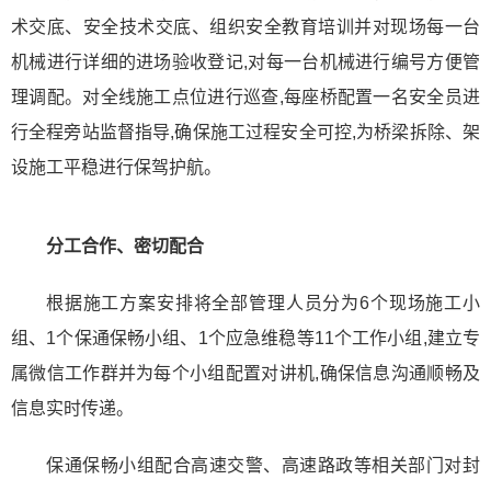
术交底、安全技术交底、组织安全教育培训并对现场每一台
机械进行详细的进场验收登记,对每一台机械进行编号方便管
理调配。对全线施工点位进行巡查,每座桥配置一名安全员进
行全程旁站监督指导,确保施工过程安全可控,为桥梁拆除、架
设施工平稳进行保驾护航。
分工合作、密切配合
根据施工方案安排将全部管理人员分为6个现场施工小
组、1个保通保畅小组、1个应急维稳等11个工作小组,建立专
属微信工作群并为每个小组配置对讲机,确保信息沟通顺畅及
信息实时传递。
保通保畅小组配合高速交警、高速路政等相关部门对封