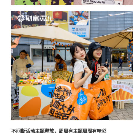
不间断活动主题释放，周周有主题周周有精彩