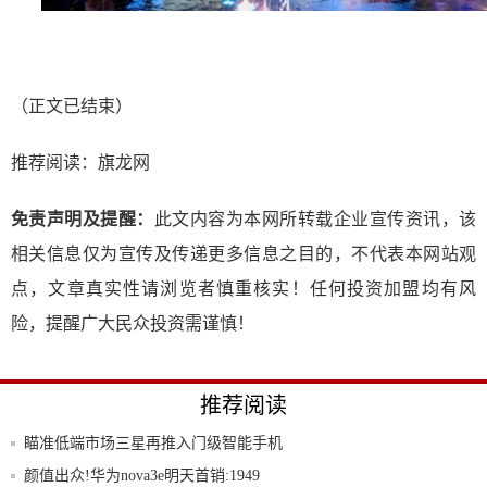
（正文已结束）
推荐阅读：
旗龙网
免责声明及提醒：
此文内容为本网所转载企业宣传资讯，该
相关信息仅为宣传及传递更多信息之目的，不代表本网站观
点，文章真实性请浏览者慎重核实！任何投资加盟均有风
险，提醒广大民众投资需谨慎！
推荐阅读
瞄准低端市场三星再推入门级智能手机
颜值出众!华为nova3e明天首销:1949