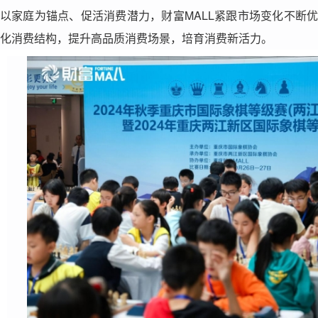
以家庭为锚点、促活消费潜力，财富
MALL
紧跟市场变化不断
化消费结构，提升高品质消费场景，培育消费新活力。