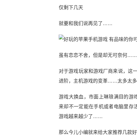
仅剩下几天
就要和我们说再见了……
虽有恋恋不舍，但是却无可奈何……
对于游戏玩家和游戏厂商来说，这一
进阶，主机游戏的变革……太多太多
游戏大换血，市面上琳琅满目的游
来却不一定能在手机或者电脑里存
游戏越来越少了……
那么今儿小编就来给大家推荐几款好