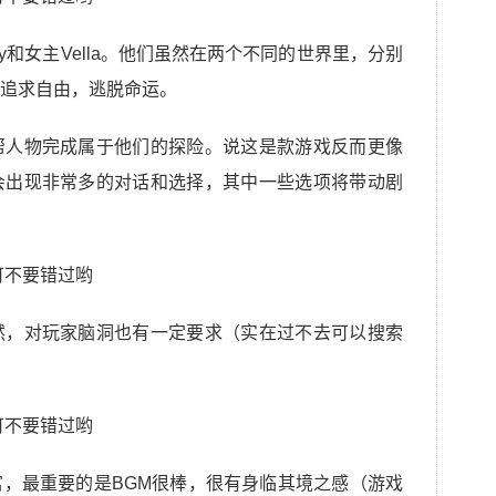
y和女主Vella。他们虽然在两个不同的世界里，分别
追求自由，逃脱命运。
帮人物完成属于他们的探险。说这是款游戏反而更像
会出现非常多的对话和选择，其中一些选项将带动剧
然，对玩家脑洞也有一定要求（实在过不去可以搜索
，最重要的是BGM很棒，很有身临其境之感（游戏