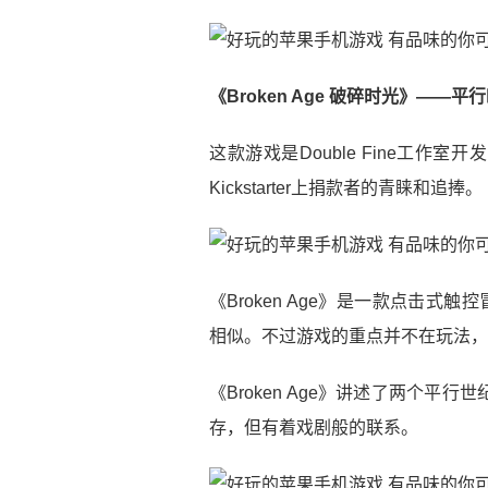
《Broken Age 破碎时光》
——平行
这款游戏是Double Fine工
Kickstarter上捐款者的青睐和追捧。
《Broken Age》是一款点击式
相似。不过游戏的重点并不在玩法，
《Broken Age》讲述了两个
存，但有着戏剧般的联系。