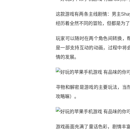
这款游戏有两条主线剧情：男主Sha
经历着全然不同的冒险，但都是为了
玩家可以随时在两个角色间转换，
是一部支持互动的动画，过程中将
情的发展。
寻物和解密是游戏的主要玩法，当
攻略嘛）。
游戏画面充满了童话色彩，剧情丰富