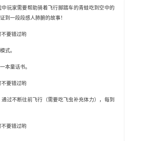
戏中玩家需要帮助骑着飞行脚踏车的青蛙吃到空中的
证到一段段感人肺腑的故事！
戏模式。
一本童话书。
，通过不断往前飞行（需要吃飞虫补充体力），每到