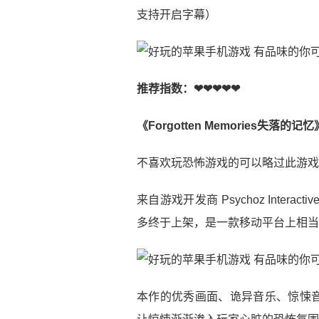
支持开启字幕）
推荐指数：❤❤❤❤❤
《Forgotten Memories失落的记忆
不喜欢玩恐怖游戏的可以略过此游戏
来自游戏开发商 Psychoz Interact
多终于上架，是一款移动平台上相当
本作的优秀画面、诡异音乐、惊悚