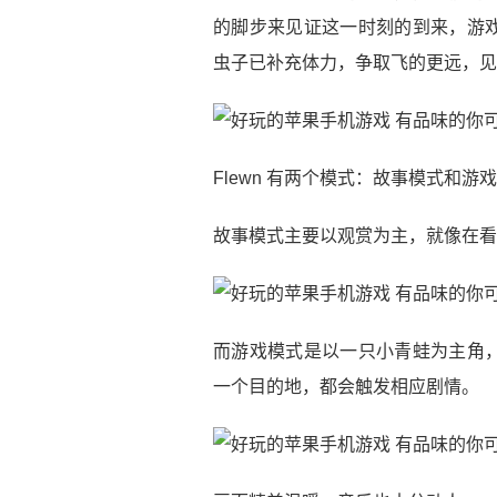
的脚步来见证这一时刻的到来，游
虫子已补充体力，争取飞的更远，见
Flewn 有两个模式：故事模式和游
故事模式主要以观赏为主，就像在看
而游戏模式是以一只小青蛙为主角
一个目的地，都会触发相应剧情。