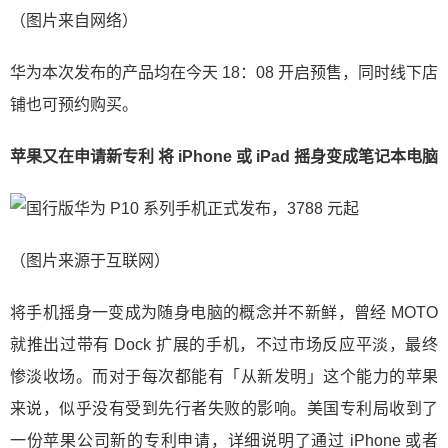
（图片来自网络）
华为本次发布的产品均在今天 18：08 开启预售，同时线下店
铺也可预约购买。
苹果又在申请新专利 将 iPhone 或 iPad 摇身变成笔记本电脑
（图片来源于互联网）
将手机摇身一变成为随身电脑的概念并不新鲜，曾经 MOTO
就推出过带有 Dock 扩展的手机，不过市场反应平淡，最终
惨淡收场。而对于每次都能有「从新发明」这个能力的苹果
来说，似乎没有受到先行者失败的影响。美国专利局收到了
一份苹果公司新的专利申请，详细说明了通过 iPhone 或者