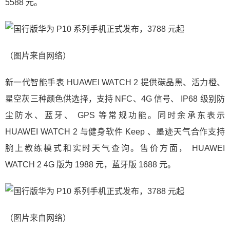
5588 元。
（图片来自网络）
新一代智能手表 HUAWEI WATCH 2 提供碳晶黑、活力橙、
星空灰三种颜色供选择，支持 NFC、4G 信号、 IP68 级别防
尘防水、蓝牙、 GPS 等常规功能。同时余承东表示
HUAWEI WATCH 2 与健身软件 Keep 、墨迹天气合作支持
腕上教练模式和实时天气查询。售价方面， HUAWEI
WATCH 2 4G 版为 1988 元，蓝牙版 1688 元。
（图片来自网络）