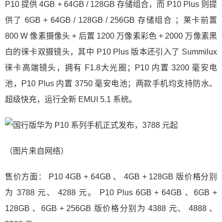
P10 提供 4GB + 64GB / 128GB 存储组合，而 P10 Plus 则提
供了 6GB + 64GB / 128GB / 256GB 存储组合 ；莱卡前置
800 W 像素摄像头 + 后置 1200 万像素彩色 + 2000 万像素黑
白的徕卡双摄镜头，其中 P10 Plus 版本还引入了 Summilux
徕卡高端镜头，拥有 F1.8大光圈；P10 内置 3200 毫安电
池，P10 Plus 内置 3750 毫安电池；两款手机均支持防水、
超级快充，运行全新 EMUI 5.1 系统。
（图片来自网络）
售价方面： P10 4GB + 64GB 、 4GB + 128GB 版价格分别
为 3788 元、 4288 元。 P10 Plus 6GB + 64GB 、6GB +
128GB 、6GB + 256GB 版价格分别为 4388 元、 4888 、