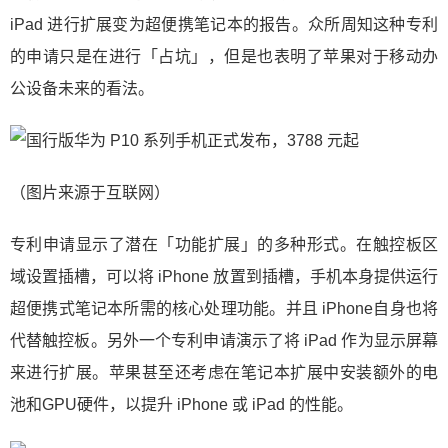
iPad 进行扩展变为超便携笔记本的报告。众所周知这种专利
的申请只是在进行「占坑」，但是也表明了苹果对于移动办
公设备未来的看法。
（图片来源于互联网）
专利申请显示了潜在「功能扩展」的多种形式。在触控板区
域设置插槽，可以将 iPhone 放置到插槽，手机本身提供运行
超便携式笔记本所需的核心处理功能。并且 iPhone自身也将
代替触控板。另外一个专利申请演示了将 iPad 作为显示屏幕
来进行扩展。苹果甚至还考虑在笔记本扩展中安装额外的电
池和GPU硬件，以提升 iPhone 或 iPad 的性能。