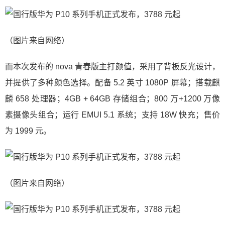
（图片来自网络）
而本次发布的 nova 青春版主打颜值，采用了背板反光设计，
并提供了多种颜色选择。配备 5.2 英寸 1080P 屏幕；搭载麒
麟 658 处理器；4GB + 64GB 存储组合；800 万+1200 万像
素摄像头组合；运行 EMUI 5.1 系统；支持 18W 快充；售价
为 1999 元。
（图片来自网络）