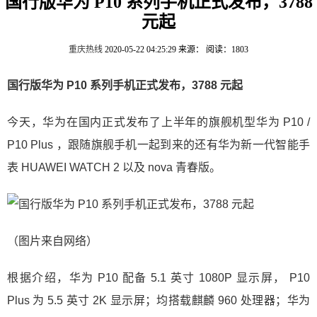
国行版华为 P10 系列手机正式发布，3788
元起
重庆热线
2020-05-22 04:25:29
来源：
阅读：1803
国行版华为 P10 系列手机正式发布，3788 元起
今天，华为在国内正式发布了上半年的旗舰机型华为 P10 /
P10 Plus ，跟随旗舰手机一起到来的还有华为新一代智能手
表 HUAWEI WATCH 2 以及 nova 青春版。
（图片来自网络）
根据介绍，华为 P10 配备 5.1 英寸 1080P 显示屏， P10
Plus 为 5.5 英寸 2K 显示屏；均搭载麒麟 960 处理器；华为