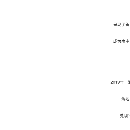
呈现了备
成为南中
2019年
落地
兑现