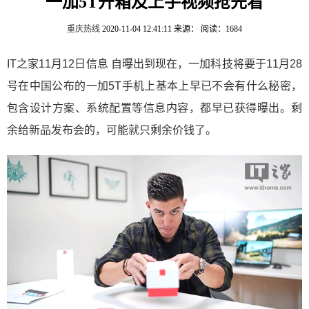
一加5T开箱及上手视频抢先看
重庆热线
2020-11-04 12:41:11
来源：
阅读：1684
IT之家11月12日信息 自曝出到现在，一加科技将要于11月28
号在中国公布的一加5T手机上基本上早已不会有什么秘密，
包含设计方案、系统配置等信息内容，都早已获得曝出。剩
余给新品发布会的，可能就只剩余价钱了。