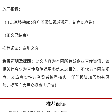
入门视頻：
（IT之家移动app客户若没法视频观看，请点此查询）
（正文已结束）
推荐阅读：
泰州之窗
免责声明及提醒：
此文内容为本网所转载企业宣传资讯，该
相关信息仅为宣传及传递更多信息之目的，不代表本网站观
点，文章真实性请浏览者慎重核实！任何投资加盟均有风
险，提醒广大民众投资需谨慎！
推荐阅读