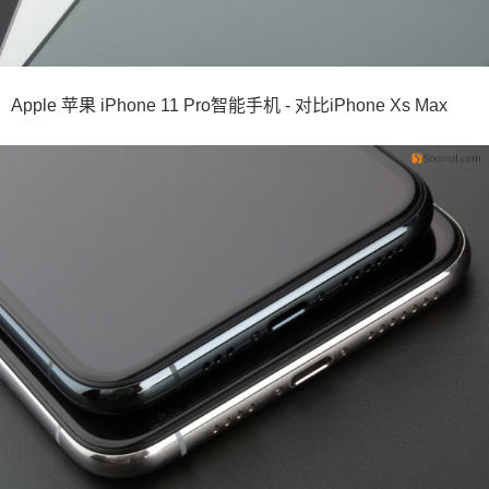
Apple 苹果 iPhone 11 Pro智能手机 - 对比iPhone Xs Max