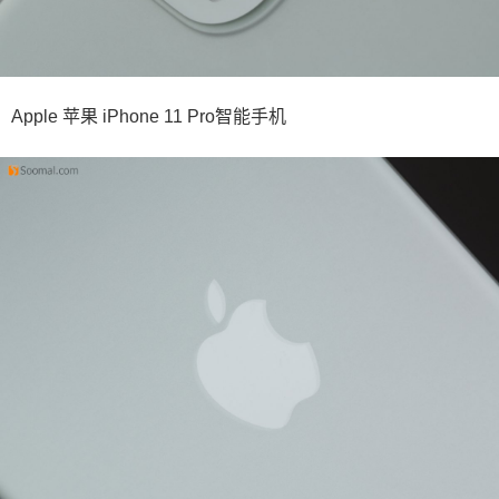
Apple 苹果 iPhone 11 Pro智能手机