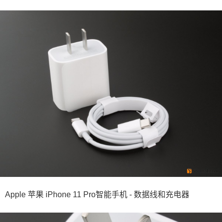
Apple 苹果 iPhone 11 Pro智能手机 - 数据线和充电器