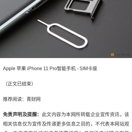
Apple 苹果 iPhone 11 Pro智能手机 - SIM卡座
（正文已结束）
推荐阅读：
青财网
免责声明及提醒：
此文内容为本网所转载企业宣传资讯，该
相关信息仅为宣传及传递更多信息之目的，不代表本网站观