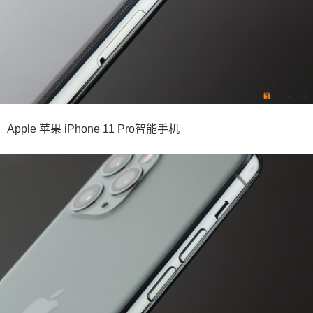
Apple 苹果 iPhone 11 Pro智能手机