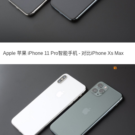
Apple 苹果 iPhone 11 Pro智能手机 - 对比iPhone Xs Max