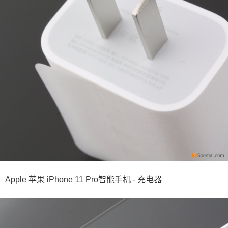
Apple 苹果 iPhone 11 Pro智能手机 - 充电器