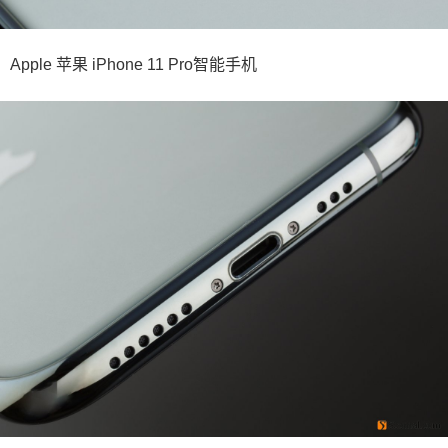
Apple 苹果 iPhone 11 Pro智能手机