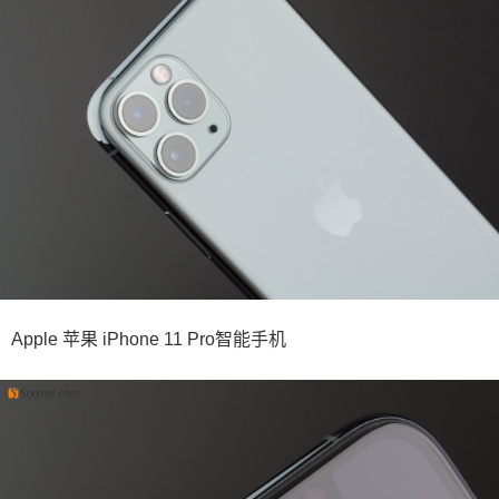
Apple 苹果 iPhone 11 Pro智能手机