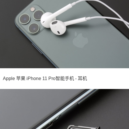
Apple 苹果 iPhone 11 Pro智能手机 - 耳机