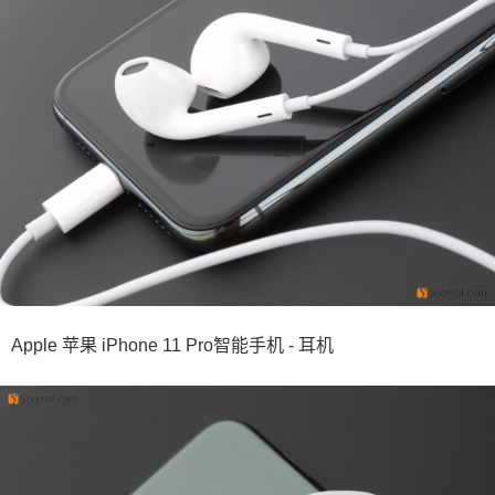
Apple 苹果 iPhone 11 Pro智能手机 - 耳机