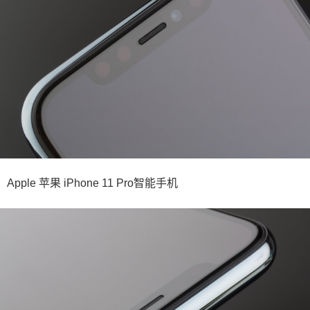
Apple 苹果 iPhone 11 Pro智能手机