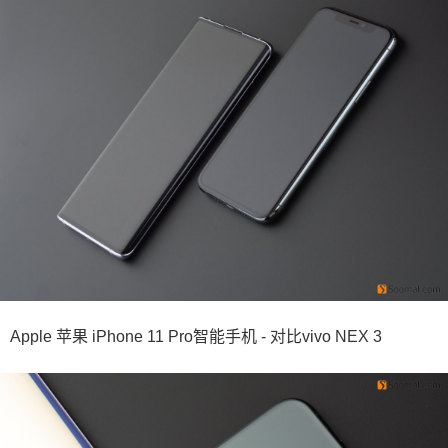
Apple 苹果 iPhone 11 Pro智能手机 - 对比vivo NEX 3