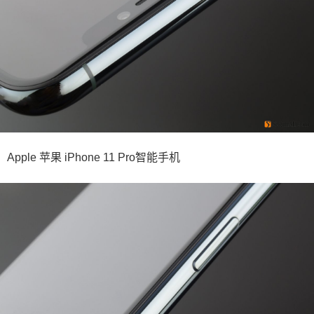
Apple 苹果 iPhone 11 Pro智能手机