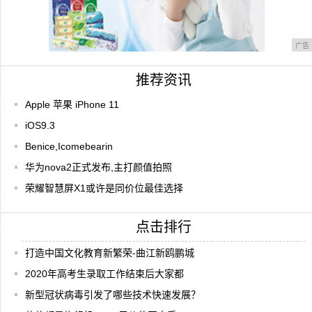
广告
推荐资讯
Apple 苹果 iPhone 11
iOS9.3
Benice,Icomebearin
华为nova2正式发布,主打颜值拍照
荣耀智慧屏X1或许是同价位最佳选择
点击排行
打造中国文化教育新繁荣-曲江新鸥鹏城
2020年高考生录取工作结束后大家都
新型冠状病毒引发了哪些技术快速发展？