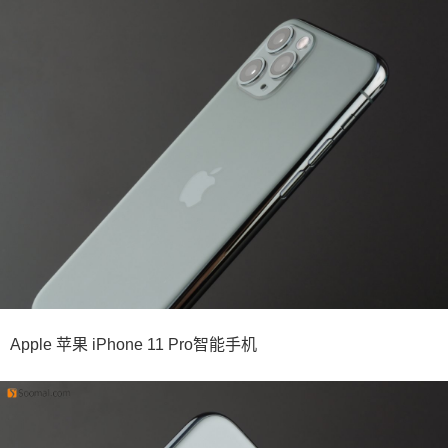
Apple 苹果 iPhone 11 Pro智能手机