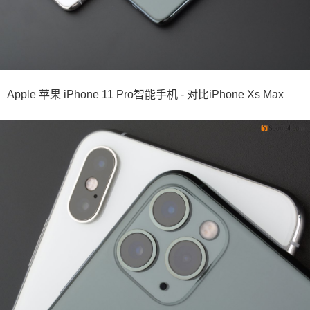
Apple 苹果 iPhone 11 Pro智能手机 - 对比iPhone Xs Max