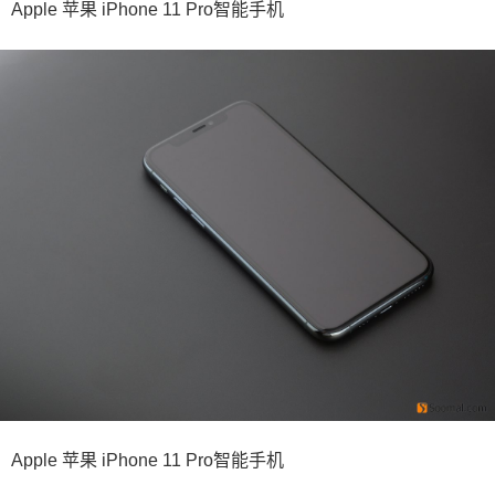
Apple 苹果 iPhone 11 Pro智能手机
Apple 苹果 iPhone 11 Pro智能手机