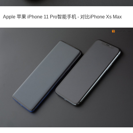
Apple 苹果 iPhone 11 Pro智能手机 - 对比iPhone Xs Max