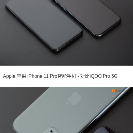
Apple 苹果 iPhone 11 Pro智能手机 - 对比iQOO Pro 5G