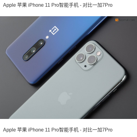
Apple 苹果 iPhone 11 Pro智能手机 - 对比一加7Pro
Apple 苹果 iPhone 11 Pro智能手机 - 对比一加7Pro