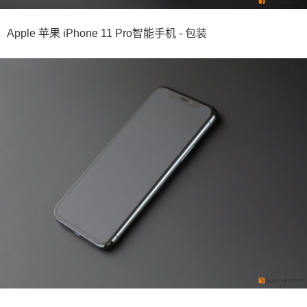
Apple 苹果 iPhone 11 Pro智能手机 - 包装