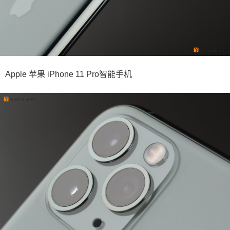
Apple 苹果 iPhone 11 Pro智能手机