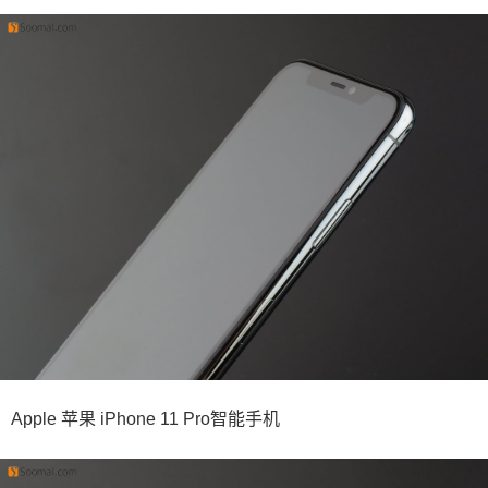
Apple 苹果 iPhone 11 Pro智能手机