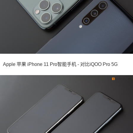
Apple 苹果 iPhone 11 Pro智能手机 - 对比iQOO Pro 5G