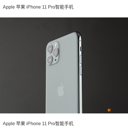
Apple 苹果 iPhone 11 Pro智能手机
Apple 苹果 iPhone 11 Pro智能手机