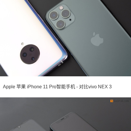
Apple 苹果 iPhone 11 Pro智能手机 - 对比vivo NEX 3