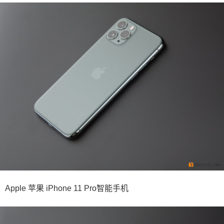
Apple 苹果 iPhone 11 Pro智能手机