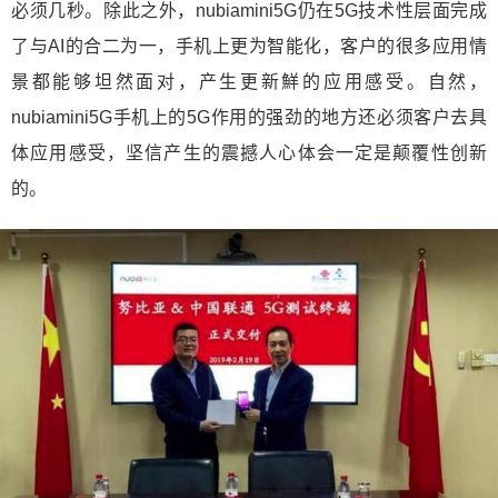
必须几秒。除此之外，nubiamini5G仍在5G技术性层面完成
了与AI的合二为一，手机上更为智能化，客户的很多应用情
景都能够坦然面对，产生更新鮮的应用感受。自然，
nubiamini5G手机上的5G作用的强劲的地方还必须客户去具
体应用感受，坚信产生的震撼人心体会一定是颠覆性创新
的。