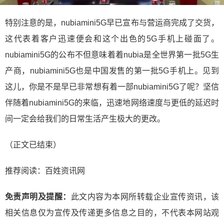
特别注意的是，nubiamini5G早已宣布与营运商完成了交货，
这代表着客户迅速便会和这个出色的5G手机上碰面了。
nubiamini5G的公布不但意味着着nubia是全世界第一批5G生
产商，nubiamini5G也是中国发售的第一批5G手机上。见到
这儿，你是不是早已非常想有着一部nubiamini5G了呢？坚信
伴随着nubiamini5G的来临，迅速地网络速度与更低的延迟时
间一定会给我们的日常生活产生极大的更改。
（正文已结束）
推荐阅读：
百姓资讯网
免责声明及提醒：
此文内容为本网所转载企业宣传资讯，该
相关信息仅为宣传及传递更多信息之目的，不代表本网站观