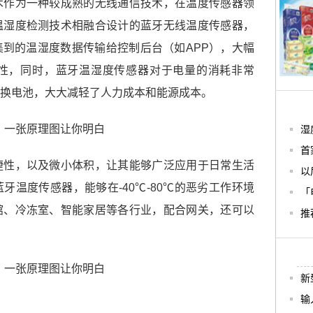
术作为一种较成熟的无线通信技术，在温度传感器领
温湿度检测技术相融合设计的蓝牙无线温度传感器，
到的温湿度数据传输给控制后台（如APP），大幅
性，同时，蓝牙温湿度传感器对于电量的消耗非常
换电池，大大减轻了人力成本和能源成本。
湿
首
捷性，以及微小体积，让其能够广泛应用于日常生活
以
牙温度传感器，能够在-40℃-80℃的恶劣工作环境
「
馆、冷冻室、智能家居等各行业，配合网关，还可以
推
新
输