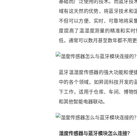
基础而广泛使用的技术。而蓝牙技
域有这天然的优势，将蓝牙技术和
不但可以方便、实时、可靠地将采集
度提高了温湿度测量的精准和实时
低，通常可以数月甚至数年都不用更
蓝牙温湿度传感器的强大功能和便
中的各个领域，如昇润科技开发的蓝
下工作，适用于仓库、车间、博物
和其他智能电器联动。
湿度传感器与蓝牙模块怎么连接？