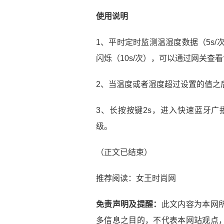
使用说明
1、平时定时监测温湿度数据（5s/
闪烁（10s/次），可以通过网关查
2、当温度或者湿度超过设置的值之后
3、长按按键2s，进入快速蓝牙广
级。
（正文已结束）
推荐阅读：
女王时尚网
免责声明及提醒：
此文内容为本网
多信息之目的，不代表本网站观点