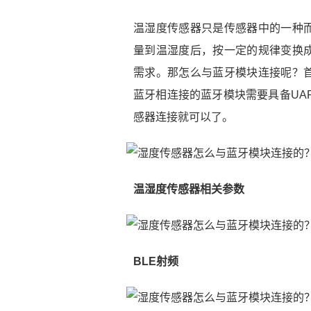
温湿度传感器只是传感器中的一种
量到温湿度后，按一定的规律变换
需求。那怎么与蓝牙模块连接呢？
蓝牙相连接的蓝牙模块需要具备UART
感器连接就可以了。
温湿度传感器相关参数
BLE射频