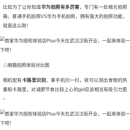
比如为了让你知道
华为拍照有多厉害
，专门有一处暗光拍照
箱，普通手机拍照VS华为手机拍照，拥有强大的拍照功能，
就是这么刚！
△暗箱拍照体验对比图
相机配有
卡路里识别
，拿手机扫一扫，就可以测出食物的热
量和卡路里，对减肥节食比较上心的girl应该相当有吸引力惹
~