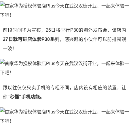
前段时间华为宣布，26日将举行P30的海外发布会，该店内
27日就可进店体验P30系列
，感兴趣的小伙伴可以前排围观
一波！
跟以往仅仅只卖手机的专柜不同，店内设有相应的装置，让
你
“秒懂”手机功能。