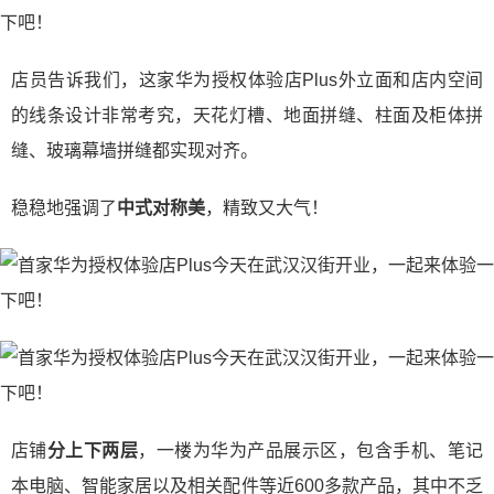
店员告诉我们，这家华为授权体验店Plus外立面和店内空间
的线条设计非常考究，天花灯槽、地面拼缝、柱面及柜体拼
缝、玻璃幕墙拼缝都实现对齐。
稳稳地强调了
中式对称美
，精致又大气！
店铺
分上下两层
，一楼为华为产品展示区，包含手机、笔记
本电脑、智能家居以及相关配件等近600多款产品，其中不乏