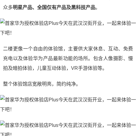
众多
明星产品、全国仅有产品及黑科技产品
。
二楼更像一个自由的体验馆，主要供大家休息、互动、免费
充电以及体验华为产品最新功能的场所。包含人像摄影、慢
拍及暗拍体验，儿童互动体验，VR手游体验等。
整个体验馆店宽敞明亮，简约纯净。