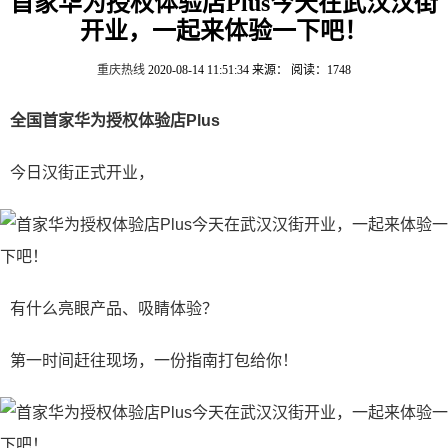
首家华为授权体验店Plus今天在武汉汉街
开业，一起来体验一下吧！
重庆热线
2020-08-14 11:51:34
来源：
阅读：1748
全国首家华为授权体验店Plus
今日汉街正式开业，
有什么亮眼产品、吸睛体验？
第一时间赶往现场，一份指南打包给你！