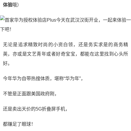
体验
哦）
无论是追求精致时尚的小资白领，还是务实求是的商务精
英，亦或是文艺青年或者好奇宝宝，都能在这里找到心头所
好。
今年华为自带热搜体质，堪称“华为年”，
不管是正面跟美国政府刚，
还是卖出天价的5G折叠屏手机，
都赚足了眼球！