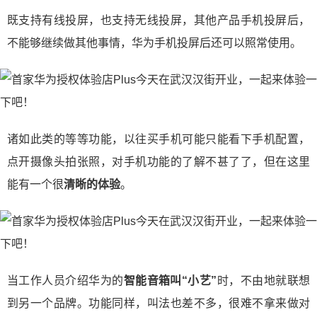
既支持有线投屏，也支持无线投屏，其他产品手机投屏后，
不能够继续做其他事情，华为手机投屏后还可以照常使用。
诸如此类的等等功能，以往买手机可能只能看下手机配置，
点开摄像头拍张照，对手机功能的了解不甚了了，但在这里
能有一个很
清晰的体验
。
当工作人员介绍华为的
智能音箱叫“小艺”
时，不由地就联想
到另一个品牌。功能同样，叫法也差不多，很难不拿来做对