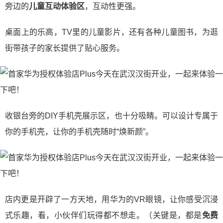
旁边的
儿童互动体验区
，互动性更强。
桌面上的乐高，TV里的儿童影片，还有各种儿童图书，为逛
街带孩子的家长提供了贴心服务。
收银台旁的DIY手机壳展示区，也十分吸睛。可以设计专属于
你的手机壳，让你的手机壳随时“焕新颜”。
店内更是开辟了一方天地，用华为的VR眼镜，让你感受沉浸
式乐趣，看，小伙伴们玩得都不想走。（关键是，都是
免费