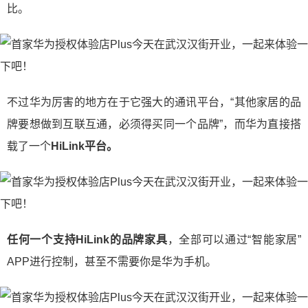
比。
不过华为厉害的地方在于它强大的通讯平台，“其他家居的品
牌要想做到互联互通，必须得买同一个品牌”，而华为直接搭
载了一个
HiLink平台。
任何一个支持HiLink的品牌家具
，全部可以通过“智能家居”
APP进行控制，甚至不需要你是华为手机。