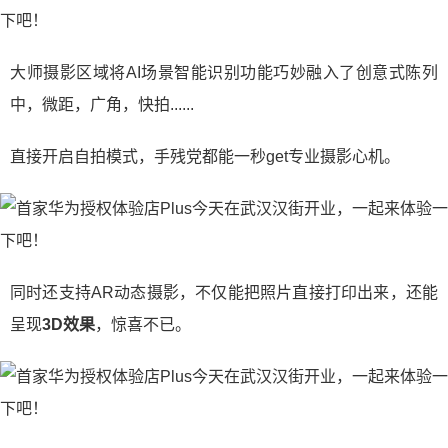
大师摄影区域将AI场景智能识别功能巧妙融入了创意式陈列
中，微距，广角，快拍......
直接开启自拍模式，手残党都能一秒get专业摄影心机。
同时还支持AR动态摄影，不仅能把照片直接打印出来，还能
呈现
3D效果
，惊喜不已。