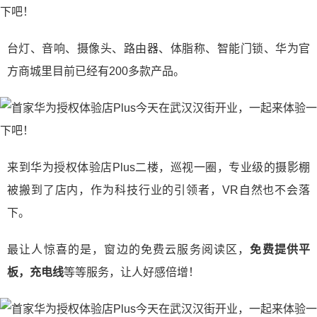
台灯、音响、摄像头、路由器、体脂称、智能门锁、华为官
方商城里目前已经有200多款产品。
来到华为授权体验店Plus二楼，巡视一圈，专业级的摄影棚
被搬到了店内，作为科技行业的引领者，VR自然也不会落
下。
最让人惊喜的是，窗边的免费云服务阅读区，
免费提供平
板，充电线
等等服务，让人好感倍增！