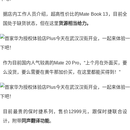
据店内工作人员介绍，超高性价比的Mate Book 13，目前全
国处于缺货状态，但在这里
货源相当给力。
作为目前国内人气较高的Mate 20 Pro，“上个月在外面买，要
么没货，要么需要在黄牛那加价买，在这里都能买得到！”
目前最贵的保时捷系列，售价12999元，跟保时捷联合设
计，附带
同声翻译功能
。