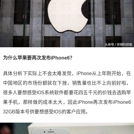
为什么苹果要再次发布iPhone6？
具体分析下实际上不会太难发觉，iPhone从上年刚开始，在
中国地区的市场份额就在下挫，销售量也比不上向前好啦，
很多人要想感受IOS系统软件都要花四五千元的价钱去选购苹
果手机，那样做的成本太大，因此iPhone再次发布iPhone6
32GB版本号供要想感受IOS的客户应用。