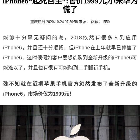
iPhone6“起死回生”:售价1999元,小米华为
慌了
重庆热线
2020-10-24 07:50:58
来源：
阅读：1550
能够十分毫无疑问的说，2018依然有很多人到应用
iPhone6，并且还十分顺畅，但iPhone在上年就早已停售了
iPhone6，这时候假如客户要想选购到全新升级的iPhone6可
能难以了，并且也有很有可能购到二手翻新手机。
殊不知就在近期苹果手机官方忽然发布了全新升级的
iPhone6，市场价仅为1999元！