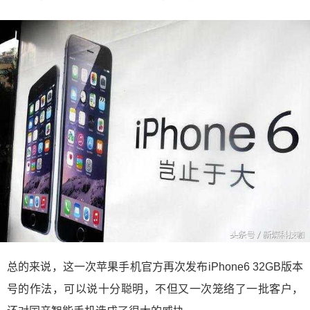
总的来说，这一次苹果手机官方再次发布iPhone6 32GB版本
号的作法，可以说十分聪明，不但又一次笼络了一批客户，