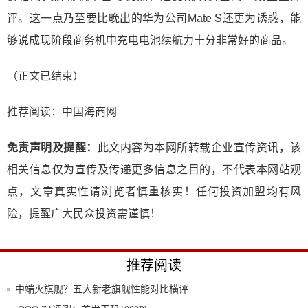
评。这一点乃至要比晚出的华为公司Mate S还更为诱惑，能
够说成现阶段商务机中充电电池续航力十分非常好的商品。
（正文已结束）
推荐阅读：
中国海商网
免责声明及提醒：
此文内容为本网所转载企业宣传资讯，该
相关信息仅为宣传及传递更多信息之目的，不代表本网站观
点，文章真实性请浏览者慎重核实！任何投资加盟均有风
险，提醒广大民众投资需谨慎！
推荐阅读
中端灭旗舰？五大新老旗舰性能对比横评