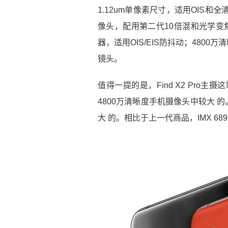
1.12um单像素尺寸，适用OIS和
像头，配用第二代10倍混和光学变焦，
器，适用OIS/EIS防抖动；4800万清
镜头。
值得一提的是，Find X2 Pro
4800万清晰度手机摄像头中较大 的
大 的。相比于上一代商品，IMX 6