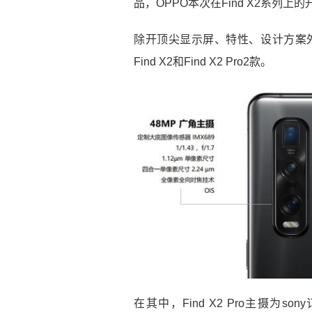
品，OPPO本次在Find X2系列
除开顶尖显示屏、特性、设计方案外，
Find X2和Find X2 Pro2款。
在其中，Find X2 Pro主摄为sony