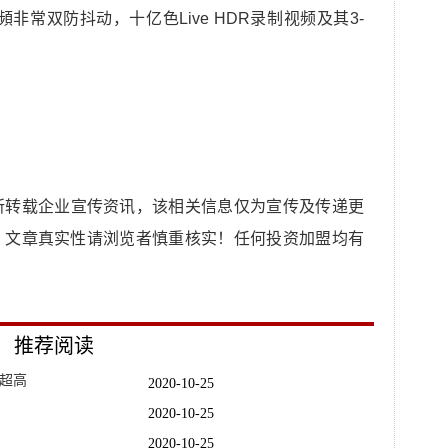
用视頻非常双防抖动，十亿色Live HDR录制视频及其3-
所转载企业宣传资讯，该相关信息仅为宣传及传递更
，文章真实性请浏览者慎重核实！任何投资加盟均有
推荐阅读
有超高
2020-10-25
2020-10-25
2020-10-25