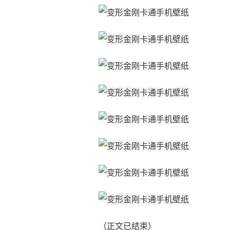
（正文已结束）