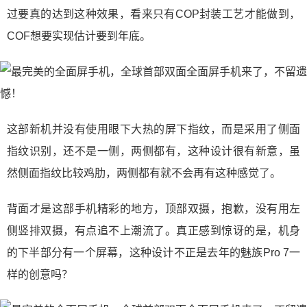
过要真的达到这种效果，看来只有COP封装工艺才能做到，
COF想要实现估计要到年底。
这部新机并没有使用眼下大热的屏下指纹，而是采用了侧面
指纹识别，还不是一侧，两侧都有，这种设计很有新意，虽
然侧面指纹比较鸡肋，两侧都有就不会再有这种感觉了。
背面才是这部手机精彩的地方，顶部双摄，抱歉，没有用左
侧竖排双摄，有点追不上潮流了。真正感到惊讶的是，机身
的下半部分有一个屏幕，这种设计不正是去年的魅族Pro 7一
样的创意吗？