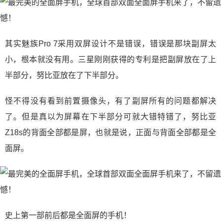
其实魅族Pro 7采用双屏设计不是错误，错误是那块副屏太
小，根本就没有用。三星刚刚获得的专利是把副屏放在了上
半部分，努比亚放在了下半部分。
怪不得没有看到前置摄像头，有了副屏所有的问题都解决
了。但是真以为屏幕在下半部分可就大错特错了，努比亚
Z18s的背面全部都是屏，也就是说，正面与背面全部都是全
面屏。
史上第一部前后都是全面屏的手机！