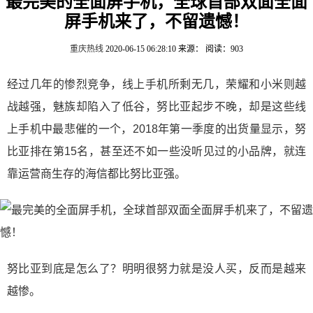
最完美的全面屏手机，全球首部双面全面
屏手机来了，不留遗憾！
重庆热线
2020-06-15 06:28:10
来源：
阅读：903
经过几年的惨烈竞争，线上手机所剩无几，荣耀和小米则越
战越强，魅族却陷入了低谷，努比亚起步不晚，却是这些线
上手机中最悲催的一个，2018年第一季度的出货量显示，努
比亚排在第15名，甚至还不如一些没听见过的小品牌，就连
靠运营商生存的海信都比努比亚强。
努比亚到底是怎么了？明明很努力就是没人买，反而是越来
越惨。