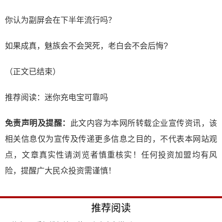
你认为副屏会在下半年流行吗？
如果成真，魅族会不会哭死，老白会不会后悔?
（正文已结束）
推荐阅读：
迷你充电宝可靠吗
免责声明及提醒：
此文内容为本网所转载企业宣传资讯，该
相关信息仅为宣传及传递更多信息之目的，不代表本网站观
点，文章真实性请浏览者慎重核实！任何投资加盟均有风
险，提醒广大民众投资需谨慎！
推荐阅读