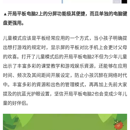
▲开局平板电脑2上的分屏功能极其便捷，而且单独的电脑键
盘更强用。
儿童模式应该是平板经常应用的一个方式，当小孩子明确提
出想打游戏的规定时，显示屏的平板对比手机上会更讨父母
的欢喜。打开了儿童模式后的开局平板电脑2不但为少年儿童
出示了丰富多彩的课堂教学和游戏娱乐資源，还能够在应用
时间、频次及其间距间开展设定，防止小孩沉醉在网络时代
中。丰富多彩的資源和出色的管理模式，再再加上先前大家
提及的抗蓝光护眼设置，坚信开局平板电脑2也会变成少年儿
童的好伴侣。