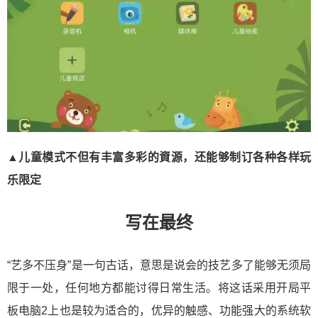
▲儿童模式不但有丰富多彩的資源，还能够制订各种各样玩
乐限定
写在最终
“艺多不压身”是一句古话，意思是说会的技艺多了能够无须局
限于一处，任何地方都能讨得日常生活。将这话采用开局平
板电脑2上也是较为适合的，优异的触感、功能强大的系统软