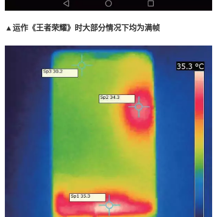
▲运作《王者荣耀》时大部分情况下均为满帧