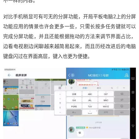
不一样的內容。
对比手机稍显可有可无的分屏功能，开局平板电脑2上的分屏
功能应用的情景也许会更多一些，只需长按多任务键就可以
完成分屏功能，并且还能根据拖动的方法来调节界面占比，
边看电视剧边闲聊越来越简易起來，而且历经改进后的电脑
键盘闪过在界面高层，键入也更为便捷。