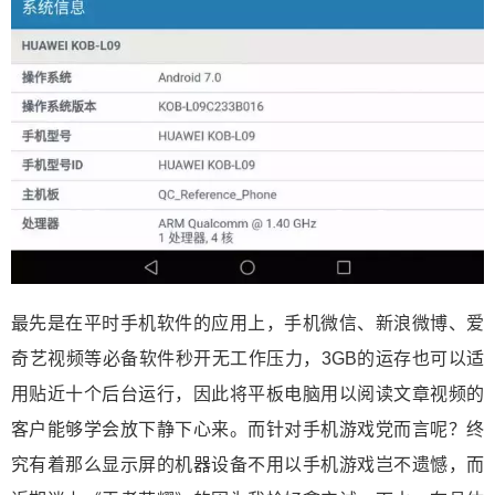
最先是在平时手机软件的应用上，手机微信、新浪微博、爱
奇艺视频等必备软件秒开无工作压力，3GB的运存也可以适
用贴近十个后台运行，因此将平板电脑用以阅读文章视频的
客户能够学会放下静下心来。而针对手机游戏党而言呢？终
究有着那么显示屏的机器设备不用以手机游戏岂不遗憾，而