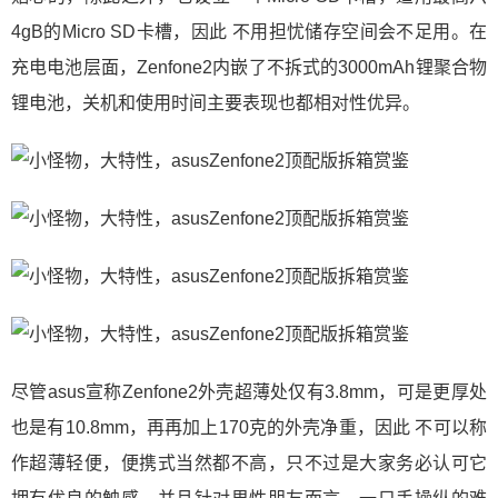
4gB的Micro SD卡槽，因此 不用担忧储存空间会不足用。在
充电电池层面，Zenfone2内嵌了不拆式的3000mAh锂聚合物
锂电池，关机和使用时间主要表现也都相对性优异。
尽管asus宣称Zenfone2外壳超薄处仅有3.8mm，可是更厚处
也是有10.8mm，再再加上170克的外壳净重，因此 不可以称
作超薄轻便，便携式当然都不高，只不过是大家务必认可它