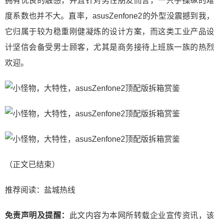
拥有优良的触感，并且针对男性朋友而言，一只手操纵的难
度系数也并不大。直率，asusZenfone2的外型没震撼到我，
它归属于较为稳重刚健凝炼的设计方案，而这类工业产品设
计坚信会备受男士顾客，尤其是商务接待上班族一族的热烈
欢迎。
（正文已结束）
推荐阅读：
盐城热线
免责声明及提醒：
此文内容为本网所转载企业宣传资讯，该