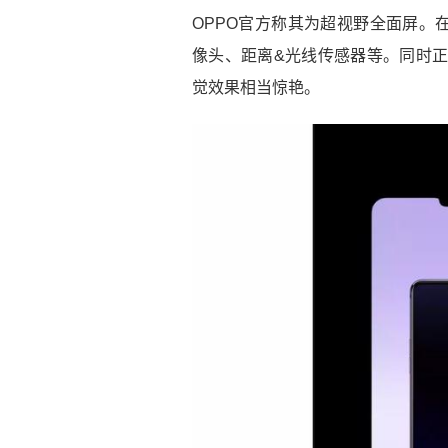
OPPO官方称其为超视野全面屏。
像头、距离&光线传感器等。同时正
觉效果相当惊艳。