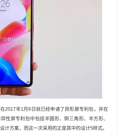
在2017年1月9日就已经申请了异形屏专利包，并在
PO的异性屏专利包中包括半圆形、倒三角形、半方形、
设计方案，而这一次采用的正是其中的设计5样式。