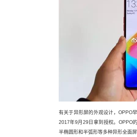
有关于异形屏的外观设计，OPPO早
2017年9月29日拿到授权。OP
半椭圆形和半弧形等多种异形全面屏