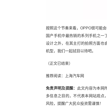
按照这个节奏来看，OPPO很可能会
国产手机中最热销的系列手机之一了
设计之外，在其主打的拍照方面也
机型，我们一起拭目以待吧。
（正文已结束）
推荐阅读：
上海汽车网
免责声明及提醒：
此文内容为本网
多信息之目的，不代表本网站观点
风险，提醒广大民众投资需谨慎！