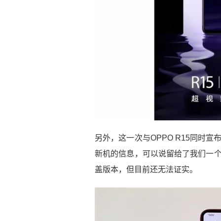
另外，这一次与OPPO R15同时宣
新机的信息，可以说留给了我们一个
盖版本，但目前还无法证实。