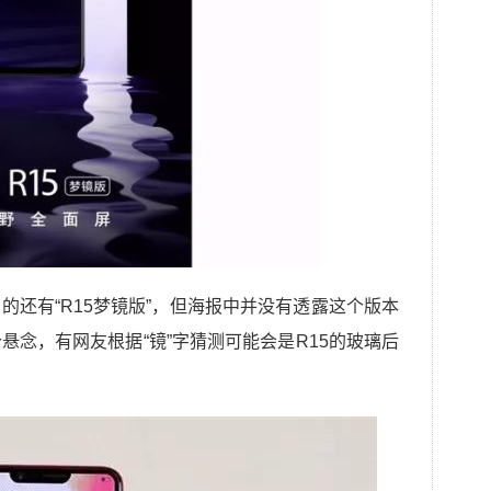
布的还有“R15梦镜版”，但海报中并没有透露这个版本
悬念，有网友根据“镜”字猜测可能会是R15的玻璃后