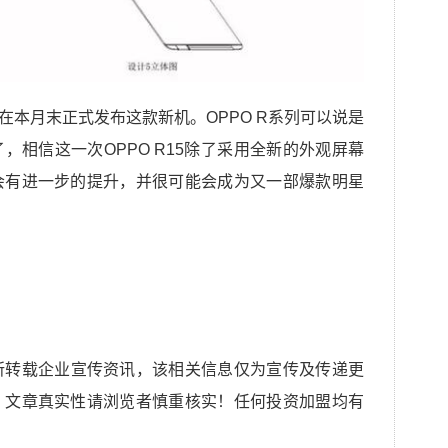
在本月末正式发布这款新机。OPPO R系列可以说是
，相信这一次OPPO R15除了采用全新的外观屏幕
会有进一步的提升，并很可能会成为又一部爆款明星
所转载企业宣传资讯，该相关信息仅为宣传及传递更
，文章真实性请浏览者慎重核实！任何投资加盟均有