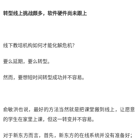
转型线上挑战颇多，软件硬件尚未跟上
线下教培机构如何才能化解危机？
要么延期，要么转型。
然而，要想短时间转型成功并不容易。
俞敏洪也说，最好的方法当然就是把课堂搬到线上，让愿意
的学生在家里上课，但这一转变并不容易。
对于新东方而言，首先，新东方的在线系统并没有准备好；