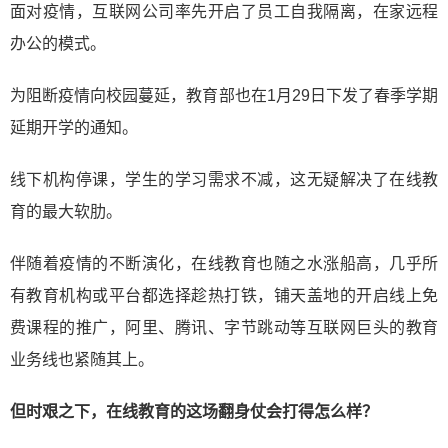
面对疫情，互联网公司率先开启了员工自我隔离，在家远程
办公的模式。
为阻断疫情向校园蔓延，教育部也在1月29日下发了春季学期
延期开学的通知。
线下机构停课，学生的学习需求不减，这无疑解决了在线教
育的最大软肋。
伴随着疫情的不断演化，在线教育也随之水涨船高，几乎所
有教育机构或平台都选择趁热打铁，铺天盖地的开启线上免
费课程的推广，阿里、腾讯、字节跳动等互联网巨头的教育
业务线也紧随其上。
但时艰之下，在线教育的这场翻身仗会打得怎么样？