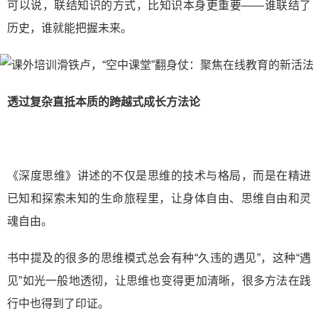
可以说，联结知识的方式，比知识本身更重要——谁联结了
历史，谁就能把握未来。
透过复杂直抵本质的跨越式成长方法论
《深度思维》讲述的不仅是思维的技术与格局，而是在精进
已知和探索未知的生命旅程里，让身体自由、思维自由和灵
魂自由。
书中提及的很多的思维模式总会有种“久违的遇见”，这种“遇
见”如光一般地透彻，让思维也变得更加清晰，很多方法在践
行中也得到了印证。