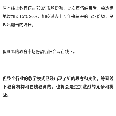
原本线上教育仅占7%的市场份额，此次疫情结束后，会逐步
地增加到15%-20%，相较过去十五年来获得的市场份额，呈
现出翻倍的增长。
但80%的教育市场份额仍旧会是在线下。
但整个行业的教学模式已经出现了新的思考和变化，等到线
下教育机构和在线教育的，也将会是更加激烈的竞争和挑
战。