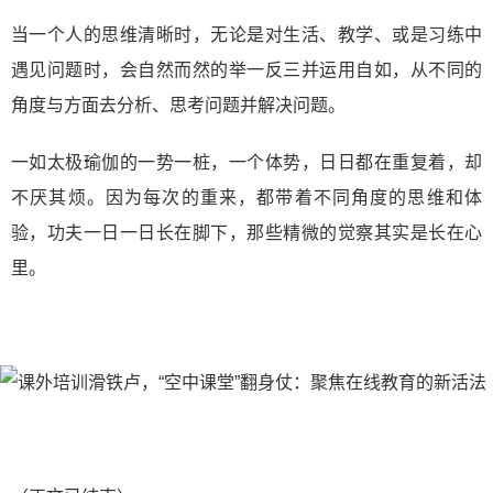
当一个人的思维清晰时，无论是对生活、教学、或是习练中
遇见问题时，会自然而然的举一反三并运用自如，从不同的
角度与方面去分析、思考问题并解决问题。
一如太极瑜伽的一势一桩，一个体势，日日都在重复着，却
不厌其烦。因为每次的重来，都带着不同角度的思维和体
验，功夫一日一日长在脚下，那些精微的觉察其实是长在心
里。