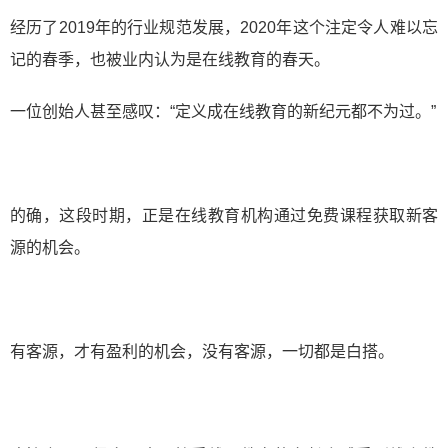
经历了2019年的行业规范发展，2020年这个注定令人难以忘
记的春季，也被业内认为是在线教育的春天。
一位创始人甚至感叹：“定义成在线教育的新纪元都不为过。”
的确，这段时期，正是在线教育机构通过免费课程获取新客
源的机会。
有客源，才有盈利的机会，没有客源，一切都是白搭。