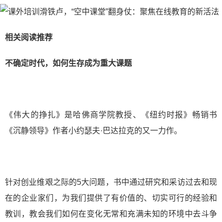
相关阅读推荐
不确定时代，如何生存成为重大课题
《伟大的挣扎》是哈佛商学院教授、《纽约时报》畅销书
《沉静领导》作者小约瑟夫·巴达拉克的又一力作。
针对创业维艰之际的5大问题，书中通过研究和采访过去和现
在的企业家们，为我们提供了有价值的、切实可行的经验和
教训，教会我们如何在变化无常和充满未知的环境中去斗争