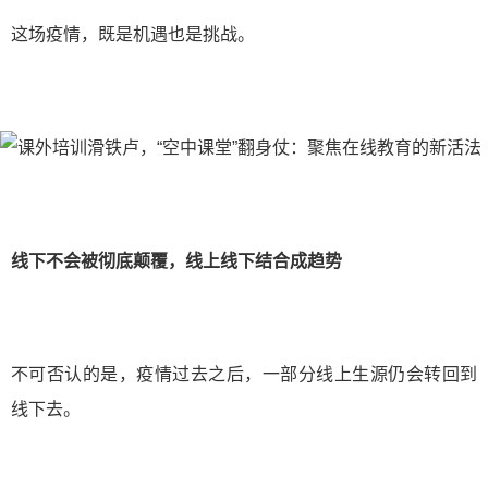
这场疫情，既是机遇也是挑战。
线下不会被彻底颠覆，线上线下结合成趋势
不可否认的是，疫情过去之后，一部分线上生源仍会转回到
线下去。