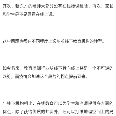
其次，新东方的老师大部分没有在线授课经验；再次，家长
和学生是不是愿意在线上课。
这些问题也都在不同程度上影响着线下教育机构的转型。
如今看来，教育培训行业从线下转向线上将是一个不可逆的
趋势，而疫情会加速这个趋势的拐点提前到来。
与线下机构相比，在线教育可以为学生和老师提供多方面的
优点，除了获得优质的师资外，还可以打破地理空间上的局