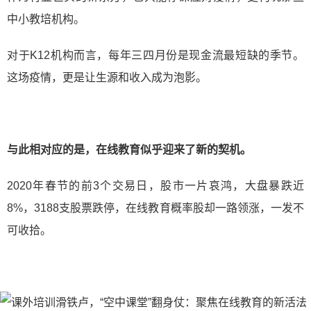
中小教培机构。
对于K12机构而言，每年三四月份是现金流最短缺的季节。
这场疫情，更是让生源和收入成为泡影。
与此相对应的是，在线教育似乎迎来了新的契机。
2020年春节的前3个交易日，股市一片哀鸿，大盘暴跌近
8%，3188支股票跌停，在线教育概率股却一路领涨，一发不
可收拾。