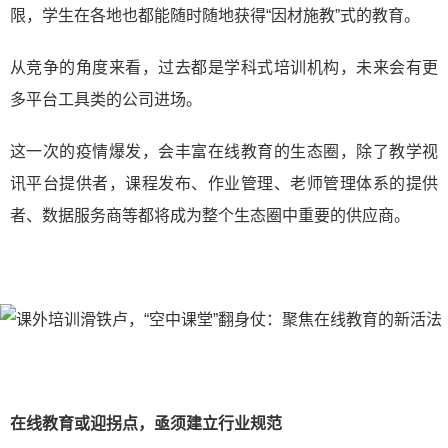
限，学生在各地也都能随时随地获得“因材施教”式的教育。
从竞争的角度来看，过去都是学科式培训机构，未来会有更
多平台工具类的公司进场。
这一次的疫情爆发，会丰富在线教育的生态圈，除了教学视
讯平台提供者，课程发布、作业管理、老师管理体系的提供
者、数据服务商等都将成为整个生态圈中重要的供应商。
在线教育或迎拐点，亟须建立行业规范