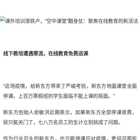
线下教培遭遇寒流，在线教育免费送课
“这场疫情，给新东方带来了严峻考验，新东方地面课堂全面
停课。上百万寒假班的学生面临不能上课的局面。”
新东方创始人俞敏洪近期表示，如果新东方全部停课退费，
就只能关门了，七八万名员工的生计立刻就成了问题。
作为行业巨头的新东方，也只能停课应对疫情，更何况那些