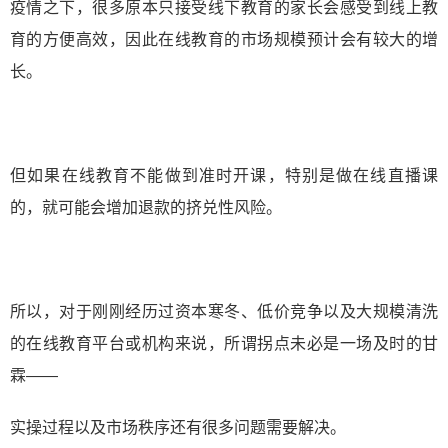
疫情之下，很多原本只接受线下教育的家长会感受到线上教
育的方便高效，因此在线教育的市场规模预计会有较大的增
长。
但如果在线教育不能做到准时开课，特别是做在线直播课
的，就可能会增加退款的挤兑性风险。
所以，对于刚刚经历过资本寒冬、低价竞争以及大规模清洗
的在线教育平台或机构来说，所谓拐点未必是一场及时的甘
霖——
实操过程以及市场秩序还有很多问题需要解决。