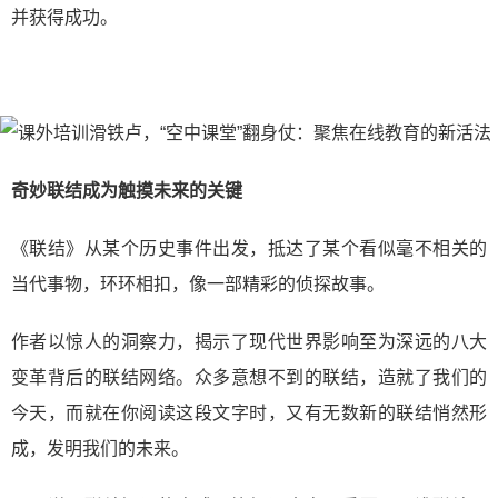
并获得成功。
奇妙联结成为触摸未来的关键
《联结》从某个历史事件出发，抵达了某个看似毫不相关的
当代事物，环环相扣，像一部精彩的侦探故事。
作者以惊人的洞察力，揭示了现代世界影响至为深远的八大
变革背后的联结网络。众多意想不到的联结，造就了我们的
今天，而就在你阅读这段文字时，又有无数新的联结悄然形
成，发明我们的未来。