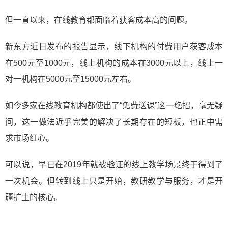
但一直以来，在线教育都面临着获客成本高的问题。
新东方近日发布的报告显示，线下机构的付费用户获客成本
在500元至1000元，线上机构的成本在3000元以上，线上一
对一机构在5000元至15000元左右。
如今多家在线教育机构都使出了“免费送课”这一绝招，毫无疑
问，这一做法近乎完美的解决了长期存在的短板，也正中需
求市场红心。
可以说，早已在2019年就被验证的线上教学场景终于得到了
一次机会。但转到线上只是开始，教研教学与服务，才是开
疆扩土的核心。