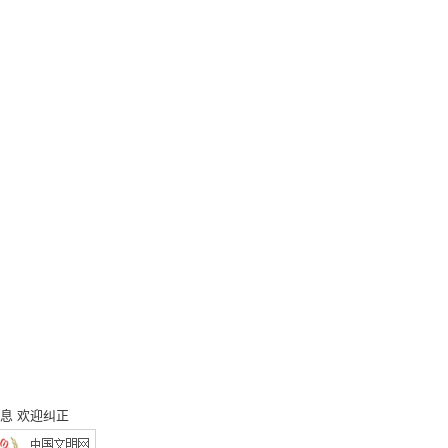
息 欢迎纠正