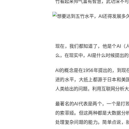
竹看起来帅气富有智慧，武功深不可
现在，我们都知道了，他是个AI（
么，在现实中，AI是什么时候提出
AI的概念是在1956年提出的，到
进的水平，大抵上都源于日本和美国
人类给出的问题，利用互联网分析大
最著名的AI代表是两个，一个是打败世
的索菲娅。但这两种都是大数据分
处理复杂问题的能力。简单点说，