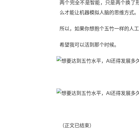
两个完全不是智能，只是两个换了
么才能让机器模拟人脑的思维方式。
所以，如果你想抱个五竹一样的人工
希望我可以活到那个时候。
（正文已结束）