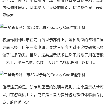
屏幕是一体的，不管如何，这个屏幕的显示面积得到了更多
的延伸性展示，基本覆盖了设备的侧面，使得整个显示表面
足够大。
将操作图标显示在弯曲的显示部件上，这种类似的专利三星
方面已经不止第一次申请，显然三星方面对于这类研究已经
做了很多功夫，当然，这类显示技术显然不局限于用在智能
手机上，平板电脑、智能手表甚至电视机等都可以使用。
​值得注意的是，该专利里面的说明有提到，这个显示技术可
以用在游戏机上面，或许是三星为提升游戏操作体验而专门
设计的也说不定。