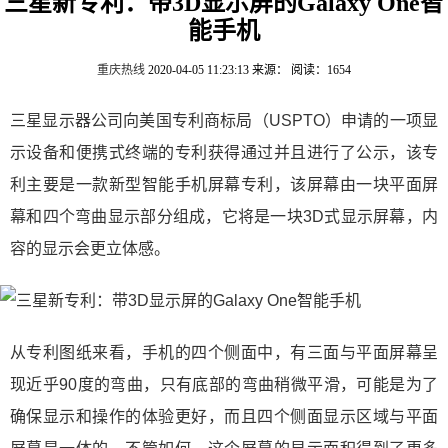
三星新专利：带3D显示屏的Galaxy One智
能手机
重庆热线
2020-04-05 11:23:13
来源：
阅读：1654
三星显示器公司向美国专利商标局（USPTO）申请的一项显
示设备和便携式终端的专利获得通过并且进行了公示，该专
利主要是一款新型智能手机屏幕专利，该屏幕由一块平面屏
幕和四个弯曲显示部分组成，它将是一块3D式显示屏幕，内
容的显示会更立体感。
从专利图纸来看，手机的四个侧面中，有三面与平面屏幕呈
现近乎90度的弯曲，只有底部的弯曲稍微平滑，可能是为了
确保显示和操作的体验更好，而且四个侧面显示区域与平面