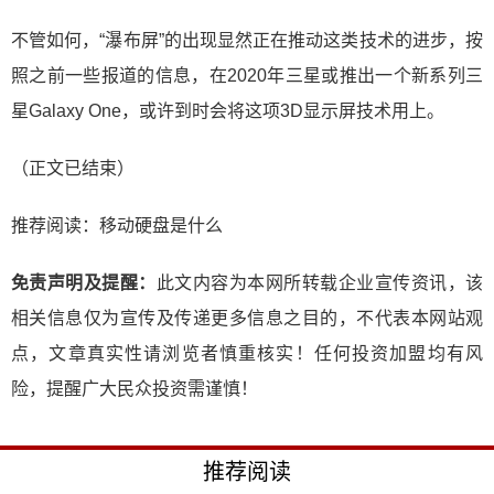
不管如何，“瀑布屏”的出现显然正在推动这类技术的进步，按
照之前一些报道的信息，在2020年三星或推出一个新系列三
星Galaxy One，或许到时会将这项3D显示屏技术用上。
（正文已结束）
推荐阅读：
移动硬盘是什么
免责声明及提醒：
此文内容为本网所转载企业宣传资讯，该
相关信息仅为宣传及传递更多信息之目的，不代表本网站观
点，文章真实性请浏览者慎重核实！任何投资加盟均有风
险，提醒广大民众投资需谨慎！
推荐阅读