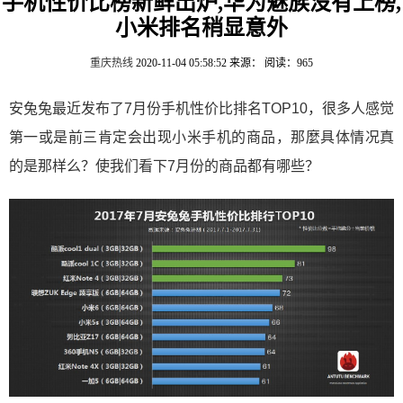
手机性价比榜新鲜出炉,华为魅族没有上榜,
小米排名稍显意外
重庆热线
2020-11-04 05:58:52
来源：
阅读：965
安兔兔最近发布了7月份手机性价比排名TOP10，很多人感觉
第一或是前三肯定会出现小米手机的商品，那麼具体情况真
的是那样么？使我们看下7月份的商品都有哪些？