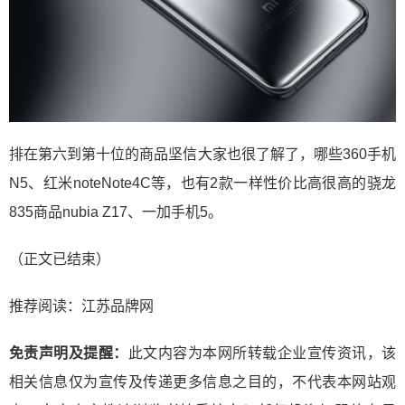
排在第六到第十位的商品坚信大家也很了解了，哪些360手机
N5、红米noteNote4C等，也有2款一样性价比高很高的骁龙
835商品nubia Z17、一加手机5。
（正文已结束）
推荐阅读：
江苏品牌网
免责声明及提醒：
此文内容为本网所转载企业宣传资讯，该
相关信息仅为宣传及传递更多信息之目的，不代表本网站观