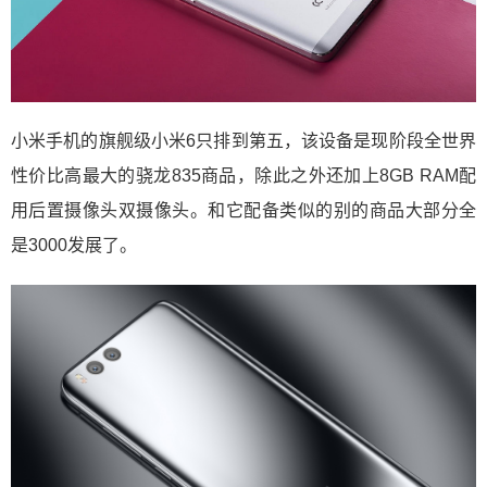
小米手机的旗舰级小米6只排到第五，该设备是现阶段全世界
性价比高最大的骁龙835商品，除此之外还加上8GB RAM配
用后置摄像头双摄像头。和它配备类似的别的商品大部分全
是3000发展了。