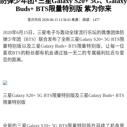
防弹少年团×三星Galaxy S20+ 5G、Galaxy
Buds+ BTS限量特别版 紫为你来
重庆热线
2020-06-15 13:58:43
来源：
阅读：1477
2020年6月15日，三星电子与轰动全球流行乐坛的偶像团体防
弹少年团（BTS）联合发布了全新三星Galaxy S20+ 5G BTS限
量特别版以及三星Galaxy Buds+ BTS限量特别版，让每一位
喜欢BTS的粉丝都有机会通过独一无二的专属福利拉近与爱
豆的距离。
三星Galaxy S20+ 5G BTS限量特别版及三星Galaxy Buds+ BTS
限量特别版
全新的三星Galaxy S20+ 5G BTS限量特别版在延续了机身原