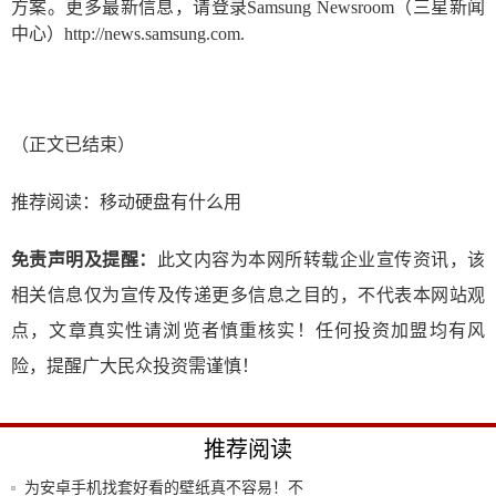
方案。更多最新信息，请登录Samsung Newsroom（三星新闻
中心）http://news.samsung.com.
（正文已结束）
推荐阅读：
移动硬盘有什么用
免责声明及提醒：
此文内容为本网所转载企业宣传资讯，该
相关信息仅为宣传及传递更多信息之目的，不代表本网站观
点，文章真实性请浏览者慎重核实！任何投资加盟均有风
险，提醒广大民众投资需谨慎！
推荐阅读
为安卓手机找套好看的壁纸真不容易！不