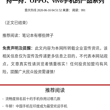
捋一捋：OPPO、vivo手机的产品系列
重庆热线
2020-06-16 04:51:52
来源：
阅读：991
（正文已结束）
推荐阅读：
笔记本有哪些牌子
免责声明及提醒：
此文内容为本网所转载企业宣传资讯，该
相关信息仅为宣传及传递更多信息之目的，不代表本网站观
点，文章真实性请浏览者慎重核实！任何投资加盟均有风
险，提醒广大民众投资需谨慎！
推荐阅读
流畅度排名前十的手机你用过哪几款
牛掰！中国手机在印度成为最受欢迎手机