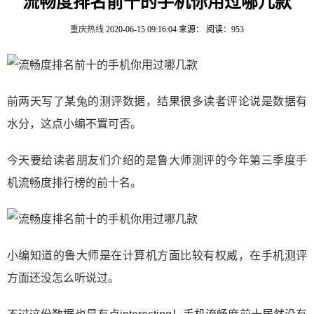
流畅度排名前十的手机你用过哪几款
重庆热线
2020-06-15 09:16:04
来源：
阅读：953
前两天写了某兔的测评数据，结果很多读者评论说是数据有
水分，这点小编不置可否。
今天要给读者朋友们介绍的是鲁大师测评的今年第三季度手
机流畅度排行榜的前十名。
小编知道的鲁大师是在计算机方面比较有权威，在手机测评
方面还没怎么听说过。