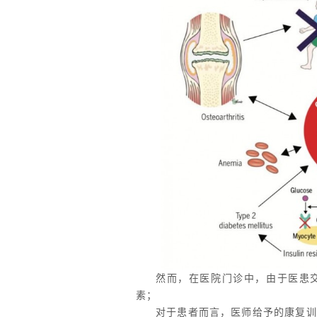
然而，在医院门诊中，由于医患
素；
对于患者而言，医师给予的康复训