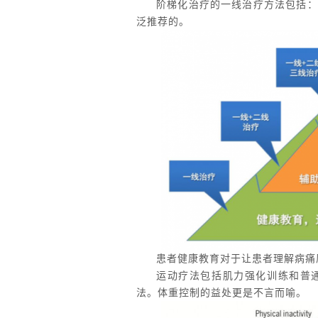
阶梯化治疗的一线治疗方法包括：
泛推荐的。
患者健康教育对于让患者理解病痛
运动疗法包括肌力强化训练和普
法。体重控制的益处更是不言而喻。