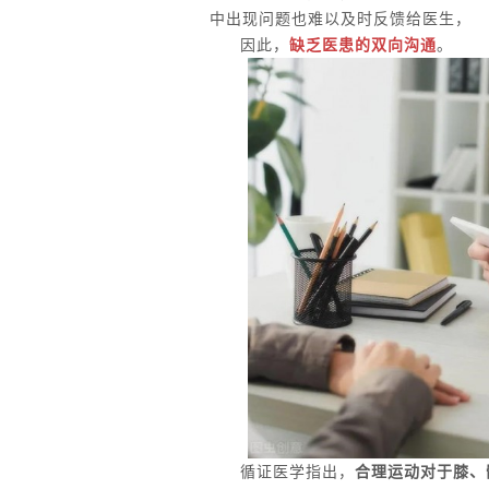
中出现问题也难以及时反馈给医生，
因此，
缺乏医患的双向沟通
。
循证医学指出，
合理运动对于膝、