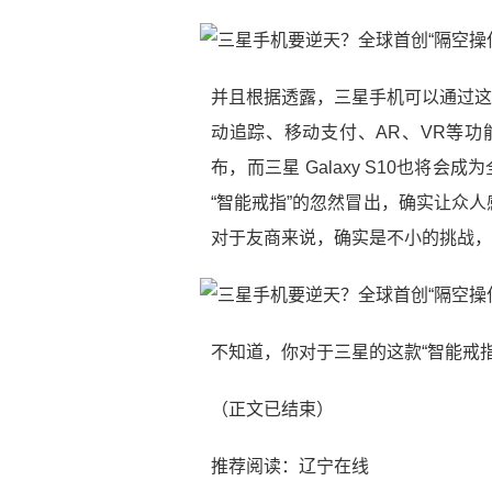
并且根据透露，三星手机可以通过这
动追踪、移动支付、AR、VR等功能，
布，而三星 Galaxy S10也将
“智能戒指”的忽然冒出，确实让众
对于友商来说，确实是不小的挑战，
不知道，你对于三星的这款“智能戒
（正文已结束）
推荐阅读：
辽宁在线