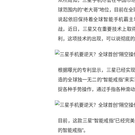
众所周知，三星手机尽管在中国市场
球范围内的“老大哥”地位，目前在
说起依旧保持着全球智能手机霸主
战，近日，三星又在重要技术上取
利，这项技术的出现，可以说彻底的
根据曝光的专利显示，三星已经实现
造的全球独一无二的“智能戒指”来
捉各种手势操作，通过手指各种滑动
目前，这款三星“智能戒指”已经完
的智能戒指”。