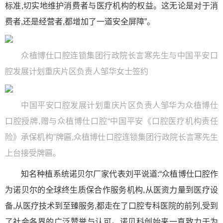
标准,切实地维护消费者与医疗机构的权益。这无论是对于消
费者,还是经营者,都增加了一道安全屏障”。
众植博仕
口腔连锁集团行政院长
言寒
先生
与中国平安口
腔发展计划重庆片区负责人邹华女士签约
中国平安口腔发展计划重庆片区负责人邹华
为
众植博仕
口腔授牌,赠与
众植博仕
口腔“中国平安《口腔医疗机构责任
险》承保机构”牌匾,
众植博仕
口腔连锁集团行政院长
言寒先生
上台接受牌匾。
知名种植系统诺贝尔厂家代表刘平说道:“众植博仕口腔作
为诺贝尔的全球终生质保合作服务机构,从医资力量到医疗设
备,从医疗技术到至臻服务,都走在了口腔专科医院的前列,受到
了社会各界的广泛赞誉与认可。诺贝科创始来一直致力于为