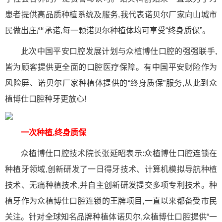
患者提供高品质种植系统及服务,我代表诺贝尔厂家向山城市
民做出庄严承诺,每一颗诺贝尔种植体均可享受“终身质保”。
此次中国平安口腔发展计划与众植博仕口腔的强强联手,
皆为顾客提供更全面的口腔医疗保障。有中国平安财险作为
风险屏、诺贝尔厂家种植体提供的“终身质保”服务,从此到众
植博仕口腔种牙更放心!
一次种植,终身质保
众植博仕口腔技术院长张延昭表示:众植博仕口腔连锁在
种植牙领域,创新研发了一日得牙技术、计算机模拟导航种植
技术、无痛种植技术,并自主创新研发提交多项专利技术。种
植牙作为众植博仕口腔连锁的王牌项目,一直以来都备受市民
关注。针对全球知名品牌种植体诺贝尔,众植博仕口腔提供“一