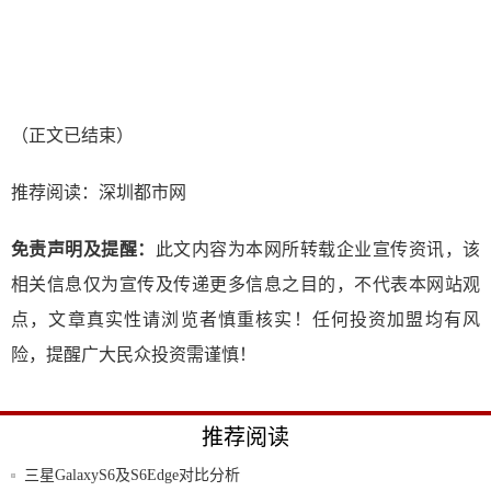
（正文已结束）
推荐阅读：
深圳都市网
免责声明及提醒：
此文内容为本网所转载企业宣传资讯，该
相关信息仅为宣传及传递更多信息之目的，不代表本网站观
点，文章真实性请浏览者慎重核实！任何投资加盟均有风
险，提醒广大民众投资需谨慎！
推荐阅读
三星GalaxyS6及S6Edge对比分析