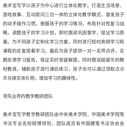
美术宝写字以孩子为中心进行立体化教学。打造生活场景、
游戏故事、互动提问三位一体的立体化教学模式，激发孩子
的动手操作习惯。根据孩子的学习情况，布局针对性复习战
略，调整孩子的学习计划，即时跟进巩固督学，保证学习质
量。为不同孩子定制化学习方案，同时进行短时高频学习和
课程的反复观看学习。最后为孩子提供一对一名师点评，定
期反馈学习报告，保证实时答疑解惑，同时赠送超豪华的教
材教具，辅助孩子进行课后练习，孩子也可以通过领取点点
币兑换实体礼物，增加学习的趣味性。
领先业界的教学教研团队
美术宝写字教学教研团队由中央美术学院、中国美术学院等
书法专业名校硕博领衔，团队成员有中国硬笔书法协会会